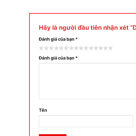
Hãy là người đầu tiên nhận xét 
Đánh giá của bạn
*
Đánh giá của bạn
*
Tên