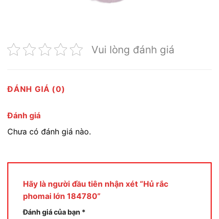
Vui lòng đánh giá
ĐÁNH GIÁ (0)
Đánh giá
Chưa có đánh giá nào.
Hãy là người đầu tiên nhận xét “Hủ rắc
phomai lớn 184780”
Đánh giá của bạn
*