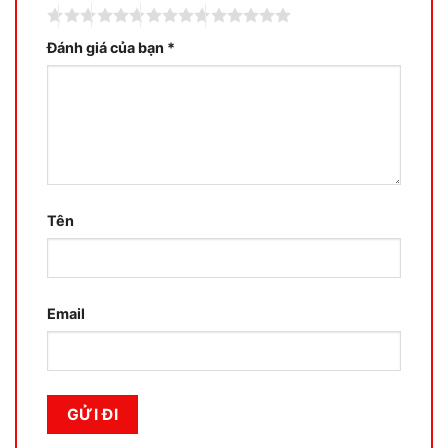
Đánh giá của bạn
*
Tên
Email