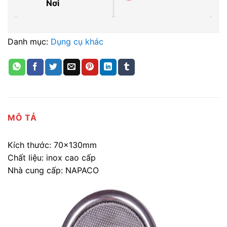
Nơi
Danh mục:
Dụng cụ khác
MÔ TẢ
Kích thước: 70x130mm
Chất liệu: inox cao cấp
Nhà cung cấp: NAPACO