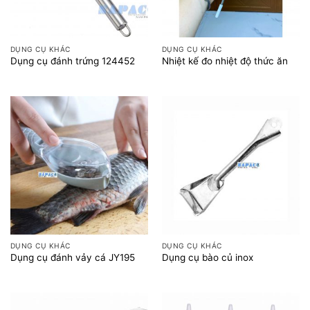
DỤNG CỤ KHÁC
DỤNG CỤ KHÁC
Dụng cụ đánh trứng 124452
Nhiệt kế đo nhiệt độ thức ăn
DỤNG CỤ KHÁC
DỤNG CỤ KHÁC
Dụng cụ đánh vảy cá JY195
Dụng cụ bào củ inox