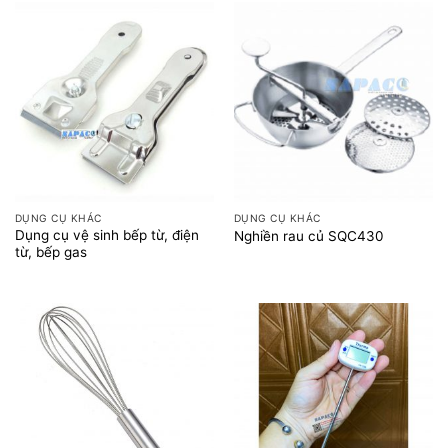
DỤNG CỤ KHÁC
DỤNG CỤ KHÁC
Dụng cụ vệ sinh bếp từ, điện
Nghiền rau củ SQC430
từ, bếp gas