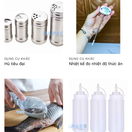
DỤNG CỤ KHÁC
DỤNG CỤ KHÁC
Hủ tiêu đại
Nhiệt kế đo nhiệt độ thức ăn