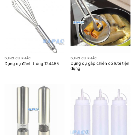
DỤNG CỤ KHÁC
DỤNG CỤ KHÁC
Dụng cụ gắp chiên có lưới tiện
Dụng cụ đánh trứng 124455
dụng