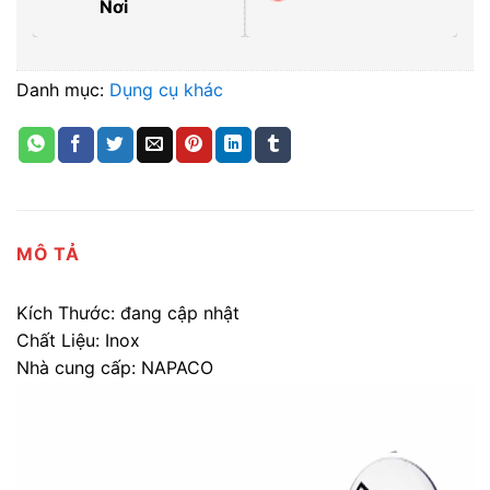
Nơi
Danh mục:
Dụng cụ khác
MÔ TẢ
Kích Thước: đang cập nhật
Chất Liệu: Inox
Nhà cung cấp: NAPACO