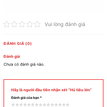
Vui lòng đánh giá
ĐÁNH GIÁ (0)
Đánh giá
Chưa có đánh giá nào.
Hãy là người đầu tiên nhận xét “Hủ tiêu lớn”
Đánh giá của bạn
*