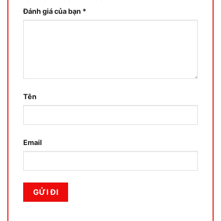
Đánh giá của bạn
*
Tên
Email