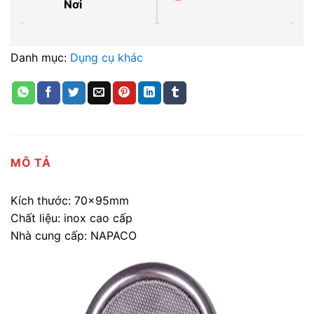
Nơi
Danh mục:
Dụng cụ khác
MÔ TẢ
Kích thước: 70x95mm
Chất liệu: inox cao cấp
Nhà cung cấp: NAPACO