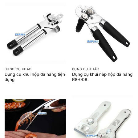
DỤNG CỤ KHÁC
DỤNG CỤ KHÁC
Dụng cụ khui hộp đa năng tiện
Dụng cụ khui nắp hộp đa năng
dụng
R8-008