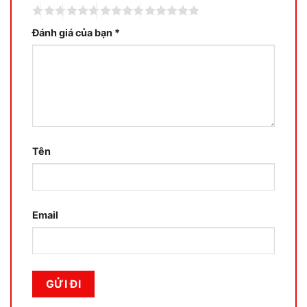
Đánh giá của bạn
*
Tên
Email