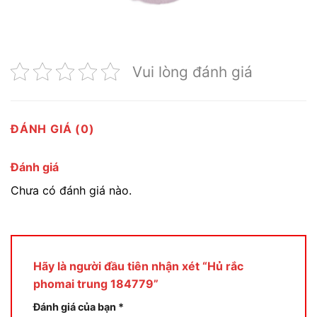
Vui lòng đánh giá
ĐÁNH GIÁ (0)
Đánh giá
Chưa có đánh giá nào.
Hãy là người đầu tiên nhận xét “Hủ rắc
phomai trung 184779”
Đánh giá của bạn
*