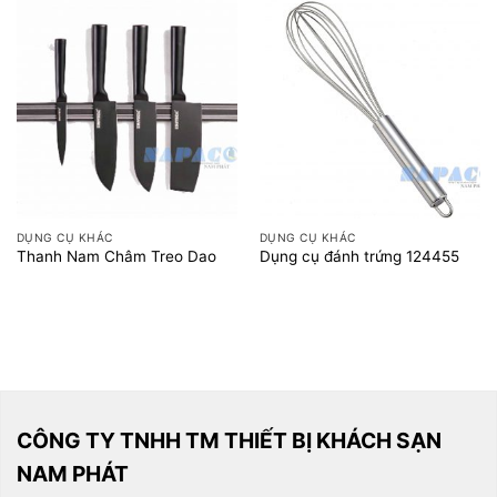
DỤNG CỤ KHÁC
DỤNG CỤ KHÁC
Thanh Nam Châm Treo Dao
Dụng cụ đánh trứng 124455
CÔNG TY TNHH TM THIẾT BỊ KHÁCH SẠN
NAM PHÁT