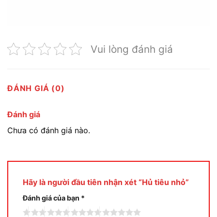
Vui lòng đánh giá
ĐÁNH GIÁ (0)
Đánh giá
Chưa có đánh giá nào.
Hãy là người đầu tiên nhận xét “Hủ tiêu nhỏ”
Đánh giá của bạn
*