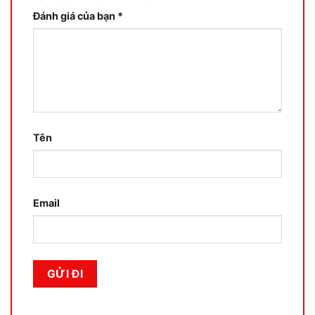
Đánh giá của bạn
*
Tên
Email