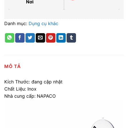
Nơi
Danh mục:
Dụng cụ khác
MÔ TẢ
Kích Thước: đang cập nhật
Chất Liệu: Inox
Nhà cung cấp: NAPACO