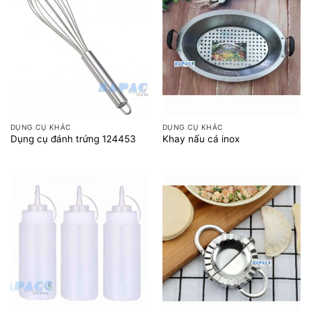
DỤNG CỤ KHÁC
DỤNG CỤ KHÁC
Dụng cụ đánh trứng 124453
Khay nấu cá inox