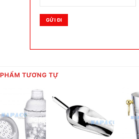
 PHẨM TƯƠNG TỰ