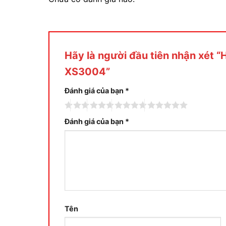
Hãy là người đầu tiên nhận xét 
XS3004”
Đánh giá của bạn
*
Đánh giá của bạn
*
Tên