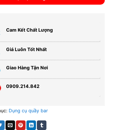
Cam Kết Chất Lượng
Giá Luôn Tốt Nhất
Giao Hàng Tận Nơi
0909.214.842
mục:
Dụng cụ quầy bar