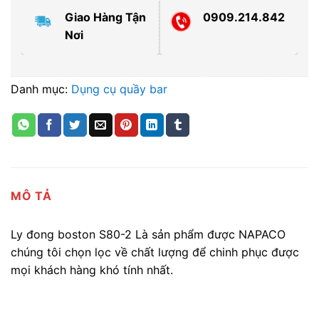
Giao Hàng Tận
0909.214.842
Nơi
Danh mục:
Dụng cụ quầy bar
MÔ TẢ
Ly đong boston S80-2 Là sản phẩm được NAPACO
chúng tôi chọn lọc về chất lượng để chinh phục được
mọi khách hàng khó tính nhất.