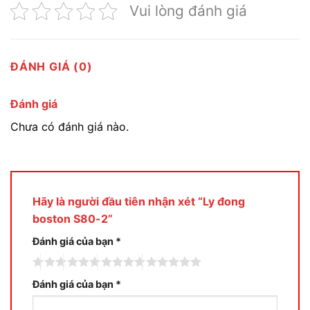
Vui lòng đánh giá
ĐÁNH GIÁ (0)
Đánh giá
Chưa có đánh giá nào.
Hãy là người đầu tiên nhận xét “Ly đong
boston S80-2”
Đánh giá của bạn
*
Đánh giá của bạn
*