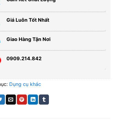
Giá Luôn Tốt Nhất
Giao Hàng Tận Nơi
0909.214.842
mục:
Dụng cụ khác