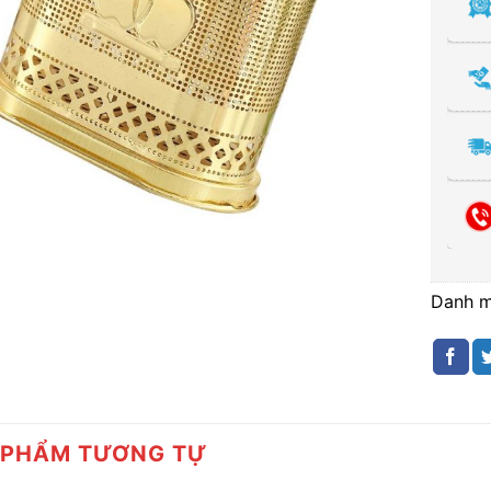
Danh 
 PHẨM TƯƠNG TỰ