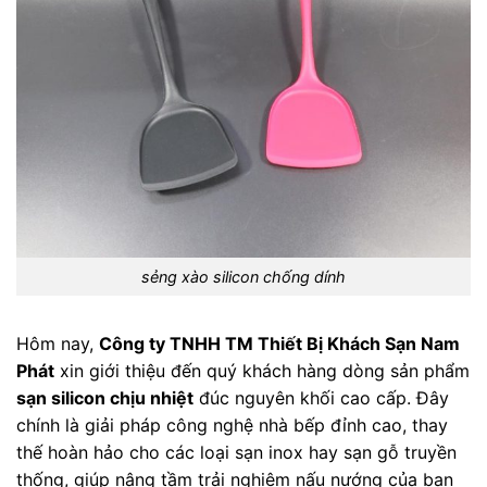
sẻng xào silicon chống dính
Hôm nay,
Công ty TNHH TM Thiết Bị Khách Sạn Nam
Phát
xin giới thiệu đến quý khách hàng dòng sản phẩm
sạn silicon chịu nhiệt
đúc nguyên khối cao cấp. Đây
chính là giải pháp công nghệ nhà bếp đỉnh cao, thay
thế hoàn hảo cho các loại sạn inox hay sạn gỗ truyền
thống, giúp nâng tầm trải nghiệm nấu nướng của bạn