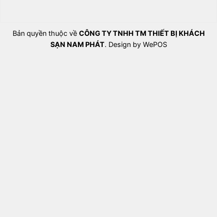
Bản quyền thuộc về
CÔNG TY TNHH TM THIẾT BỊ KHÁCH
SẠN NAM PHÁT
. Design by WePOS