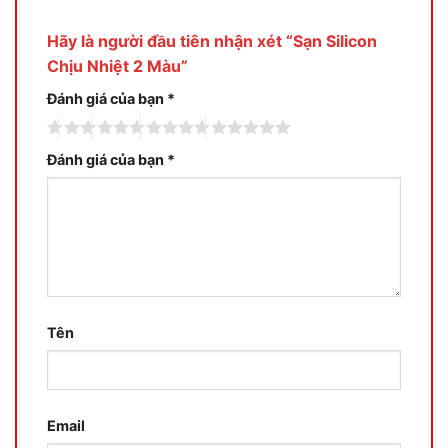
Hãy là người đầu tiên nhận xét “Sạn Silicon
Chịu Nhiệt 2 Màu”
Đánh giá của bạn
*
Đánh giá của bạn
*
Tên
Email