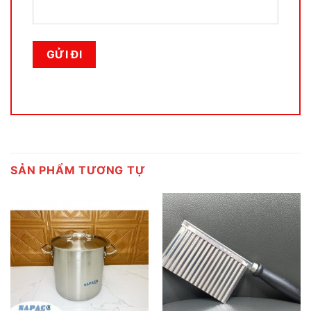
SẢN PHẨM TƯƠNG TỰ