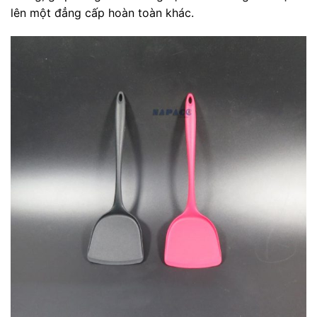
lên một đẳng cấp hoàn toàn khác.