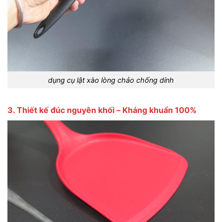
dụng cụ lật xào lòng chảo chống dính
3. Thiết kế đúc nguyên khối – Kháng khuẩn 100%