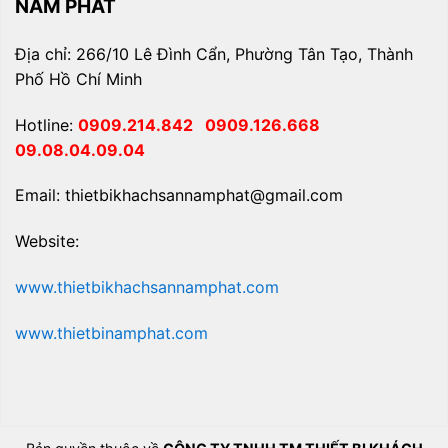
NAM PHÁT
Địa chỉ: 266/10 Lê Đình Cẩn, Phường Tân Tạo, Thành
Phố Hồ Chí Minh
Hotline:
0909.214.842
0909.126.668
09.08.04.09.04
Email: thietbikhachsannamphat@gmail.com
Website:
www.thietbikhachsannamphat.com
www.thietbinamphat.com