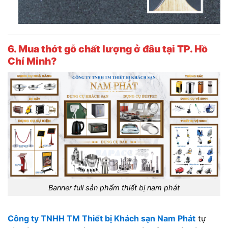
6. Mua thớt gỗ chất lượng ở đâu tại TP. Hồ
Chí Minh?
Banner full sản phẩm thiết bị nam phát
Công ty TNHH TM Thiết bị Khách sạn Nam Phát
tự