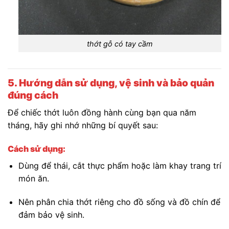
thớt gỗ có tay cầm
5. Hướng dẫn sử dụng, vệ sinh và bảo quản
đúng cách
Để chiếc thớt luôn đồng hành cùng bạn qua năm
tháng, hãy ghi nhớ những bí quyết sau:
Cách sử dụng:
Dùng để thái, cắt thực phẩm hoặc làm khay trang trí
món ăn.
Nên phân chia thớt riêng cho đồ sống và đồ chín để
đảm bảo vệ sinh.