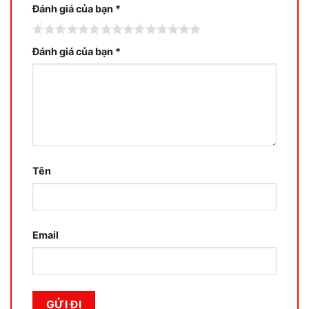
Đánh giá của bạn
*
Đánh giá của bạn
*
Tên
Email