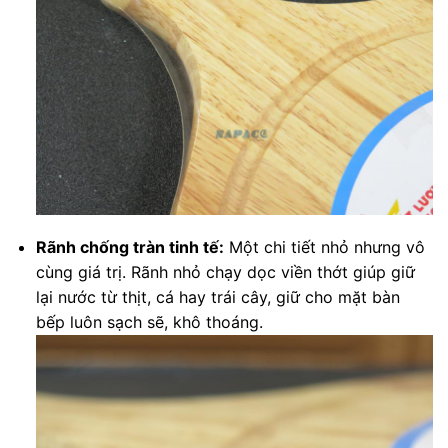
Rãnh chống tràn tinh tế:
Một chi tiết nhỏ nhưng vô
cùng giá trị. Rãnh nhỏ chạy dọc viền thớt giúp giữ
lại nước từ thịt, cá hay trái cây, giữ cho mặt bàn
bếp luôn sạch sẽ, khô thoáng.