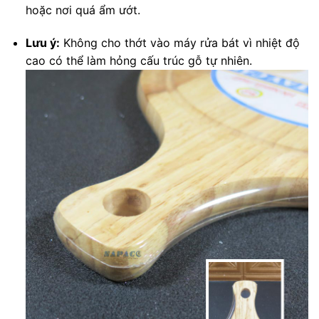
hoặc nơi quá ẩm ướt.
Lưu ý:
Không cho thớt vào máy rửa bát vì nhiệt độ
cao có thể làm hỏng cấu trúc gỗ tự nhiên.