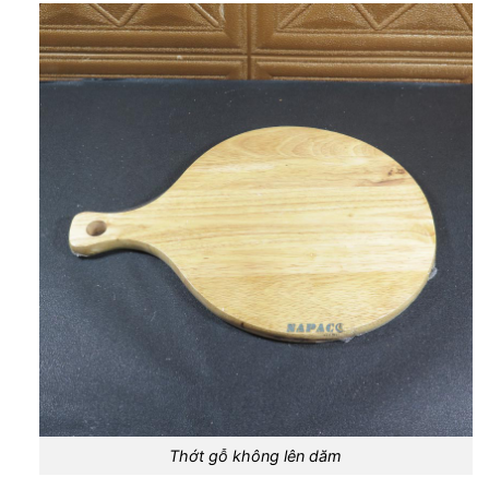
Thớt gỗ không lên dăm