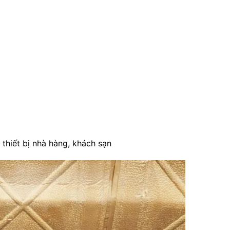
hiết bị nhà hàng, khách sạn