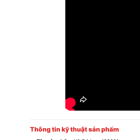
Thông tin kỹ thuật sản phẩm