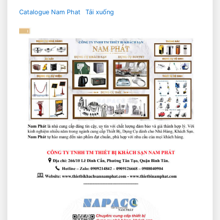
Catalogue Nam Phat
Tải xuống