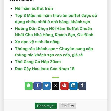
Nồi hâm buffet tròn
Top 3 Mẫu nồi hâm thức ăn buffet được sử
dụng nhiều nhất ở nhà hàng, khách sạn
Hướng Dẫn Chọn Nồi Hâm Buffet Chuẩn
Nhất Cho Nhà Hàng, Khách Sạn, Gia Đình
Xe dọn vệ sinh đa năng
Thùng rác khách sạn – Chuyên cung cấp
thùng rác khách sạn cao cấp, giá rẻ
Thố Gang Có Nắp 20cm
Dao Cậy Hàu Inox Cán Nhựa 1S
Danh mục:
Tin Tức