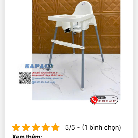
5/5 - (1 bình chọn)
Xem thêm: