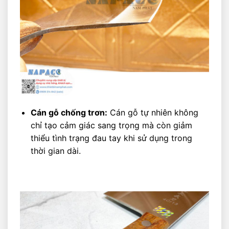
Cán gỗ chống trơn:
Cán gỗ tự nhiên không
chỉ tạo cảm giác sang trọng mà còn giảm
thiểu tình trạng đau tay khi sử dụng trong
thời gian dài.