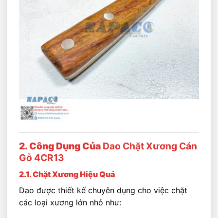
2. Công Dụng Của
Dao Chặt Xương Cán
Gỗ 4CR13
2.1. Chặt Xương Hiệu Quả
Dao được thiết kế chuyên dụng cho việc chặt
các loại xương lớn nhỏ như: