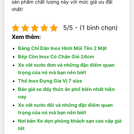
sản phẩm chất lượng này với mức giá ưu đãi
nhất!
5/5 - (1 bình chọn)
Xem thêm:
Bảng Chỉ Dẫn Inox Hình Mũi Tên 2 Mặt
Bếp Cồn Inox Có Chắn Gió 24cm
Xe vắt nước đơn và những đặc điểm quan
trọng của nó mà bạn nên biết
Thố Inox Đựng Gia Vị 7 size
Báo giá xe đẩy thức ăn phổ biến nhất hiện
nay
Xe vắt nước đôi và những đặc điểm quan
trọng của nó mà bạn nên biết
Nơi bán Xe dọn phòng khách sạn cao cấp giá
tốt