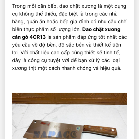
Trong mỗi căn bếp, dao chặt xương là một dụng
cụ không thể thiếu, đặc biệt là trong các nhà
hàng, quán ăn hoặc bếp gia đình có nhu cầu chế
biến thực phẩm số lượng lớn.
Dao chặt xương
cán gỗ 4CR13
là sản phẩm đáp ứng tốt nhất các
yêu cầu về độ bền, độ sắc bén và thiết kế tiện
lợi. Với chất liệu cao cấp cùng thiết kế tinh tế,
đây là công cụ tuyệt vời để bạn xử lý các loại
xương thịt một cách nhanh chóng và hiệu quả.