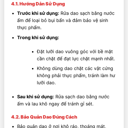
4.1. Hướng Dẫn Sử Dụng
Trước khi sử dụng:
Rửa dao sạch bằng nước
ấm để loại bỏ bụi bẩn và đảm bảo vệ sinh
thực phẩm.
Trong khi sử dụng:
Đặt lưỡi dao vuông góc với bề mặt
cần chặt để đạt lực chặt mạnh nhất.
Không dùng dao chặt các vật cứng
không phải thực phẩm, tránh làm hư
lưỡi dao.
Sau khi sử dụng:
Rửa sạch dao bằng nước
ấm và lau khô ngay để tránh gỉ sét.
4.2. Bảo Quản Dao Đúng Cách
Bảo quản dao ở nơi khô ráo, thoáng mát,