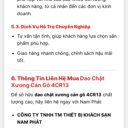
khách hàng, từ cá nhân đến các đơn vị kinh
doanh.
5.3. Dịch Vụ Hỗ Trợ Chuyên Nghiệp
Tư vấn tận tình, giúp khách hàng lựa chọn sản
phẩm phù hợp.
Giao hàng nhanh chóng, chính sách hậu mãi
tốt.
6. Thông Tin Liên Hệ Mua
Dao Chặt
Xương Cán Gỗ 4CR13
Để sở hữu
dao chặt xương cán gỗ 4CR13
chất
lượng cao, hãy liên hệ ngay với Nam Phát:
CÔNG TY TNHH TM THIẾT BỊ KHÁCH SẠN
NAM PHÁT