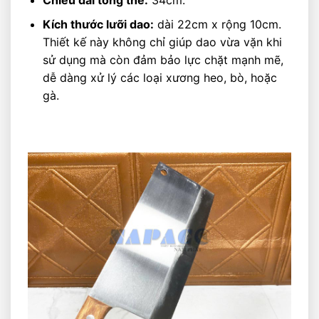
Kích thước lưỡi dao:
dài 22cm x rộng 10cm.
Thiết kế này không chỉ giúp dao vừa vặn khi
sử dụng mà còn đảm bảo lực chặt mạnh mẽ,
dễ dàng xử lý các loại xương heo, bò, hoặc
gà.