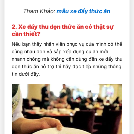
Tham Khảo:
mẫu xe đẩy thức ăn
2.
Xe đẩy thu dọn thức ăn có thật sự
cần thiết?
Nếu bạn thấy nhân viên phục vụ của mình có thể
cùng nhau dọn và sắp xếp dụng cụ ăn mới
nhanh chóng mà không cần dùng đến xe đẩy thu
dọn thức ăn hỗ trợ thì hãy đọc tiếp những thông
tin dưới đây.