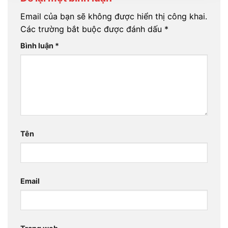
Email của bạn sẽ không được hiển thị công khai.
Các trường bắt buộc được đánh dấu
*
Bình luận
*
Tên
Email