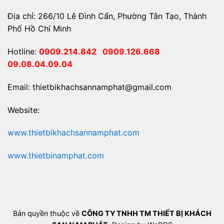
Địa chỉ: 266/10 Lê Đình Cẩn, Phường Tân Tạo, Thành
Phố Hồ Chí Minh
Hotline:
0909.214.842
0909.126.668
09.08.04.09.04
Email: thietbikhachsannamphat@gmail.com
Website:
www.thietbikhachsannamphat.com
www.thietbinamphat.com
Bản quyền thuộc về
CÔNG TY TNHH TM THIẾT BỊ KHÁCH