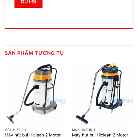
SẢN PHẨM TƯƠNG TỰ
MÁY HÚT BỤI
MÁY HÚT BỤI
Máy hút bụi Hiclean 2 Motor
Máy hút bụi Hiclean 2 Motor