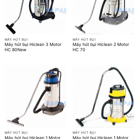
MÁY HÚT BỤI
MÁY HÚT BỤI
Máy hút bụi Hiclean 3 Motor
Máy hút bụi Hiclean 2 Motor
HC 80New
HC 70
MÁY HÚT BỤI
MÁY HÚT BỤI
Máy hút bụi Hiclean 1 Motor
Máy hút bụi Hiclean 1 Motor