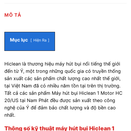
MÔ TẢ
Mục lục
Hiện Ra
Hiclean là thương hiệu máy hút bụi nổi tiếng thế giới
đến từ Ý, một trong những quốc gia có truyền thống
sản xuất các sản phẩm chất lượng cao nhất thế giới,
tại Việt Nam đã có nhiều năm tồn tại trên thị trường.
Tất cả các sản phẩm Máy hút bụi Hiclean 1 Motor HC
20/US tại Nam Phát đều được sản xuất theo công
nghệ của Ý để đảm bảo chất lượng và độ bền cao
nhất.
Thông số kỹ thuật máy hút bụi Hiclean 1