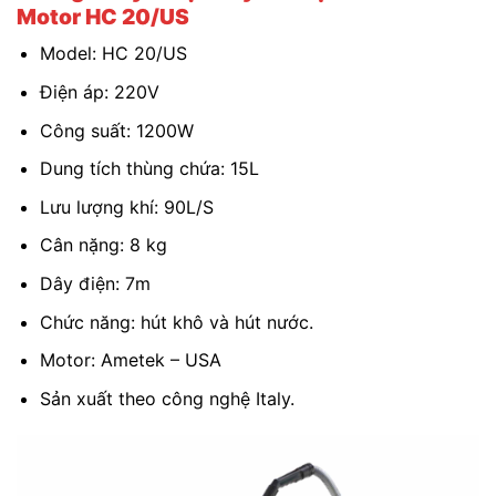
Motor HC 20/US
Model: HC 20/US
Điện áp: 220V
Công suất: 1200W
Dung tích thùng chứa: 15L
Lưu lượng khí: 90L/S
Cân nặng: 8 kg
Dây điện: 7m
Chức năng: hút khô và hút nước.
Motor: Ametek – USA
Sản xuất theo công nghệ Italy.