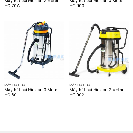
Máy hút bụi Hiclean 2 Motor
Máy hút bụi Hiclean 3 Motor
HC 70W
HC 903
MÁY HÚT BỤI
MÁY HÚT BỤI
Máy hút bụi Hiclean 3 Motor
Máy hút bụi Hiclean 2 Motor
HC 80
HC 902