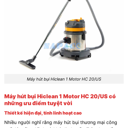
Máy hút bụi Hiclean 1 Motor HC 20/US
Máy hút bụi Hiclean 1 Motor HC 20/US có
những ưu điểm tuyệt vời
Thiết kế hiện đại, tính linh hoạt cao
Nhiều người nghĩ rằng máy hút bụi thương mại công