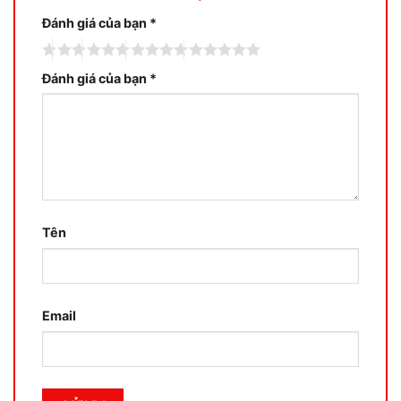
Đánh giá của bạn
*
Đánh giá của bạn
*
Tên
Email