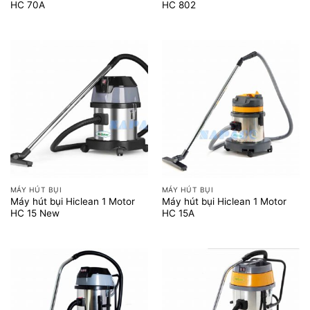
HC 70A
HC 802
MÁY HÚT BỤI
MÁY HÚT BỤI
Máy hút bụi Hiclean 1 Motor
Máy hút bụi Hiclean 1 Motor
HC 15 New
HC 15A