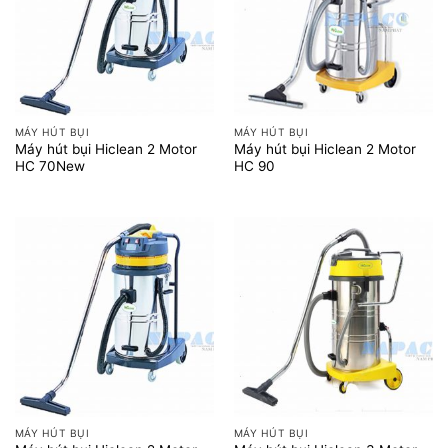
MÁY HÚT BỤI
MÁY HÚT BỤI
Máy hút bụi Hiclean 2 Motor
Máy hút bụi Hiclean 2 Motor
HC 70New
HC 90
MÁY HÚT BỤI
MÁY HÚT BỤI