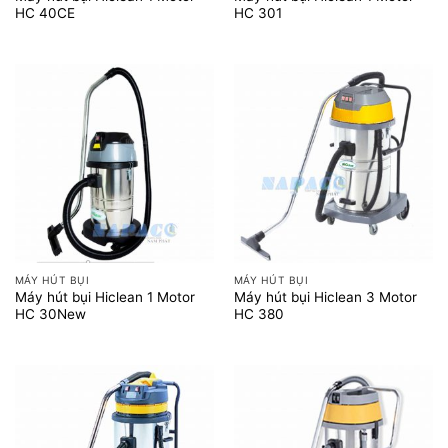
HC 40CE
HC 301
MÁY HÚT BỤI
MÁY HÚT BỤI
Máy hút bụi Hiclean 1 Motor
Máy hút bụi Hiclean 3 Motor
HC 30New
HC 380