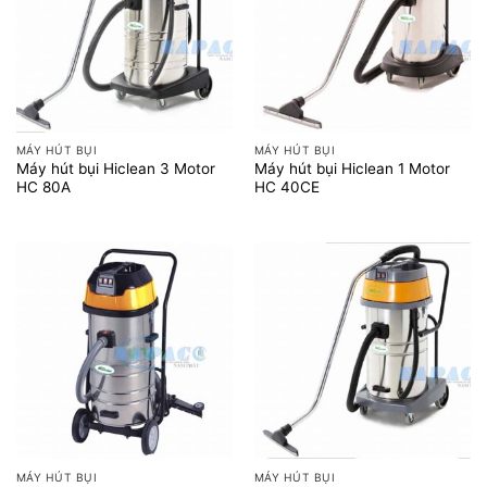
MÁY HÚT BỤI
MÁY HÚT BỤI
Máy hút bụi Hiclean 3 Motor
Máy hút bụi Hiclean 1 Motor
HC 80A
HC 40CE
MÁY HÚT BỤI
MÁY HÚT BỤI