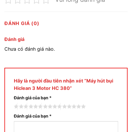
ĐÁNH GIÁ (0)
Đánh giá
Chưa có đánh giá nào.
Hãy là người đầu tiên nhận xét “Máy hút bụi
Hiclean 3 Motor HC 380”
Đánh giá của bạn
*
Đánh giá của bạn
*