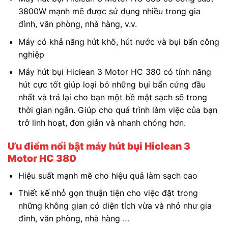
3800W mạnh mẽ được sử dụng nhiều trong gia
đình, văn phòng, nhà hàng, v.v.
Máy có khả năng hút khô, hút nước và bụi bẩn công
nghiệp
Máy hút bụi Hiclean 3 Motor HC 380 có tính năng
hút cực tốt giúp loại bỏ những bụi bẩn cứng đầu
nhất và trả lại cho bạn một bề mặt sạch sẽ trong
thời gian ngắn. Giúp cho quá trình làm việc của bạn
trở linh hoạt, đơn giản và nhanh chóng hơn.
Ưu điểm nổi bật máy hút bụi Hiclean 3
Motor HC 380
Hiệu suất mạnh mẽ cho hiệu quả làm sạch cao
Thiết kế nhỏ gọn thuận tiện cho việc đặt trong
những không gian có diện tích vừa và nhỏ như gia
đình, văn phòng, nhà hàng …