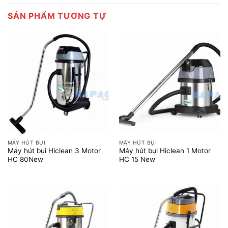
SẢN PHẨM TƯƠNG TỰ
MÁY HÚT BỤI
MÁY HÚT BỤI
Máy hút bụi Hiclean 3 Motor
Máy hút bụi Hiclean 1 Motor
HC 80New
HC 15 New