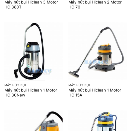
Máy hút bụi Hiclean 3 Motor
Máy hút bụi Hiclean 2 Motor
HC 380T
HC 70
MÁY HÚT BỤI
MÁY HÚT BỤI
Máy hút bụi Hiclean 1 Motor
Máy hút bụi Hiclean 1 Motor
HC 30New
HC 15A