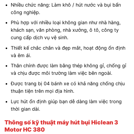
Nhiều chức năng: Làm khô / hút nước và bụi bẩn
công nghiệp.
Phù hợp với nhiều loại không gian như nhà hàng,
khách sạn, văn phòng, nhà xưởng, ô tô, công ty
cung cấp dịch vụ vệ sinh.
Thiết kế chắc chắn và đẹp mắt, hoạt động ổn định
và êm ái.
Thân chính được làm bằng thép không gỉ, chống gỉ
và chịu được môi trường làm việc bên ngoài.
Được trang bị 04 bánh xe có khả năng chống chịu
thuận tiện trên mọi địa hình.
Lực hút ổn định giúp bạn dễ dàng làm việc trong
thời gian dài.
Thông số kỹ thuật máy hút bụi Hiclean 3
Motor HC 380