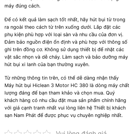
máy đúng cách.
Để có kết quả làm sạch tốt nhất, hãy hút bụi từ trong
ra ngoài theo cách từ trên xuống dưới. Lắp đặt các
phụ kiện phù hợp với loại sàn và nhu cầu của đơn vị.
Đảm bảo nguồn điện ổn định và phù hợp với thông số
ghi trên đồng cơ. Không sử dụng thiết bị để nhặt các
vật sắc nhọn và dễ cháy. Làm sạch và bảo dưỡng máy
hút bụi xi lanh của bạn thường xuyên.
Từ những thông tin trên, có thể dễ dàng nhận thấy
Máy hút bụi Hiclean 3 Motor HC 380 là dòng máy chất
lượng đáng để bạn tham khảo và chọn mua. Quý
khách hàng có nhu cầu đặt mua sản phẩm chính hãng
với giá cạnh tranh nhất vui lòng liên hệ Thiết bị khách
sạn Nam Phát để được phục vụ chuyên nghiệp nhất.
Vui lòng đánh giá