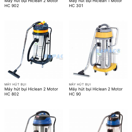
Máy hút bụi Hiclean 2 Motor
Máy hút bụi Hiclean 1 Motor
HC 902
HC 301
MÁY HÚT BỤI
MÁY HÚT BỤI
Máy hút bụi Hiclean 2 Motor
Máy hút bụi Hiclean 2 Motor
HC 802
HC 90