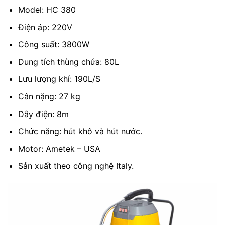
Model: HC 380
Điện áp: 220V
Công suất: 3800W
Dung tích thùng chứa: 80L
Lưu lượng khí: 190L/S
Cân nặng: 27 kg
Dây điện: 8m
Chức năng: hút khô và hút nước.
Motor: Ametek – USA
Sản xuất theo công nghệ Italy.