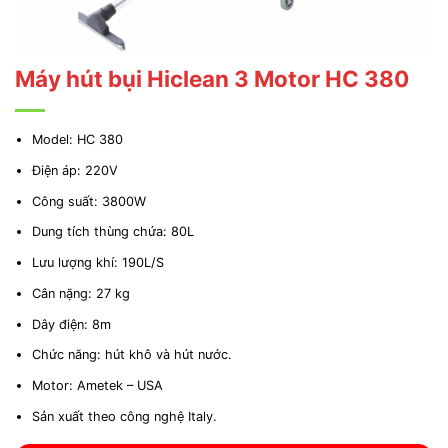
Máy hút bụi Hiclean 3 Motor HC 380
Model: HC 380
Điện áp: 220V
Công suất: 3800W
Dung tích thùng chứa: 80L
Lưu lượng khí: 190L/S
Cân nặng: 27 kg
Dây điện: 8m
Chức năng: hút khô và hút nước.
Motor: Ametek – USA
Sản xuất theo công nghệ Italy.