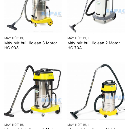
MÁY HÚT BỤI
MÁY HÚT BỤI
Máy hút bụi Hiclean 3 Motor
Máy hút bụi Hiclean 2 Motor
HC 903
HC 70A
MÁY HÚT BỤI
MÁY HÚT BỤI