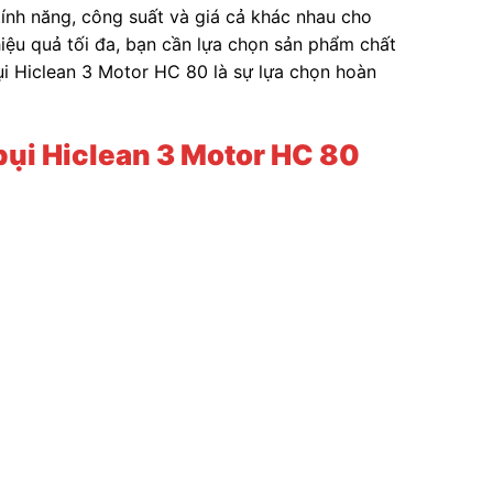
tính năng, công suất và giá cả khác nhau cho
hiệu quả tối đa, bạn cần lựa chọn sản phẩm chất
ụi Hiclean 3 Motor HC 80 là sự lựa chọn hoàn
bụi Hiclean 3 Motor HC 80