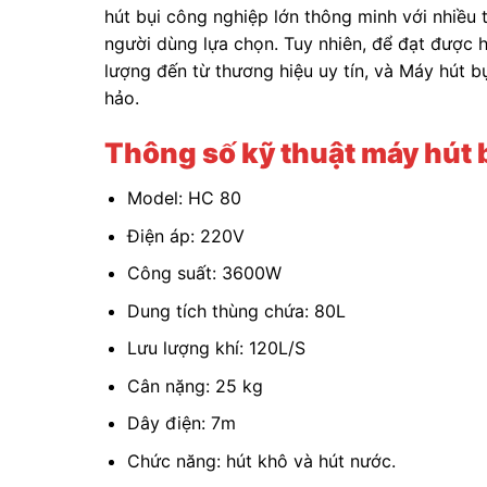
hút bụi công nghiệp lớn thông minh với nhiều 
người dùng lựa chọn. Tuy nhiên, để đạt được 
lượng đến từ thương hiệu uy tín, và Máy hút b
hảo.
Thông số kỹ thuật máy hút 
Model: HC 80
Điện áp: 220V
Công suất: 3600W
Dung tích thùng chứa: 80L
Lưu lượng khí: 120L/S
Cân nặng: 25 kg
Dây điện: 7m
Chức năng: hút khô và hút nước.