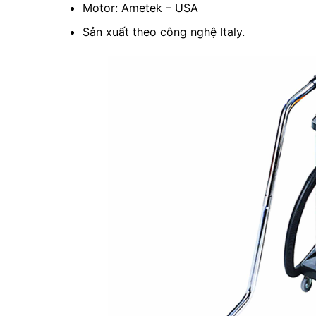
Motor: Ametek – USA
Sản xuất theo công nghệ Italy.