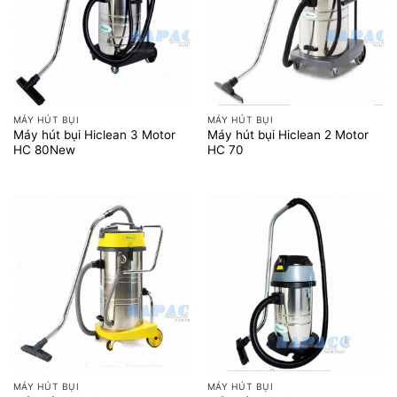
MÁY HÚT BỤI
MÁY HÚT BỤI
Máy hút bụi Hiclean 3 Motor
Máy hút bụi Hiclean 2 Motor
HC 80New
HC 70
MÁY HÚT BỤI
MÁY HÚT BỤI