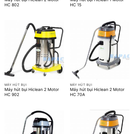
HC 802
HC 15
MÁY HÚT BỤI
MÁY HÚT BỤI
Máy hút bụi Hiclean 2 Motor
Máy hút bụi Hiclean 2 Motor
HC 902
HC 70A