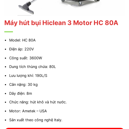
Máy hút bụi Hiclean 3 Motor HC 80A
Model: HC 80A
Điện áp: 220V
Công suất: 3600W
Dung tích thùng chứa: 80L
Lưu lượng khí: 190L/S
Cân nặng: 30 kg
Dây điện: 8m
Chức năng: hút khô và hút nước.
Motor: Ametek – USA
Sản xuất theo công nghệ Italy.