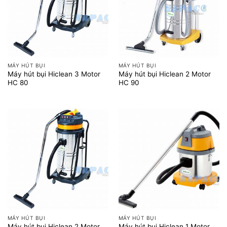
MÁY HÚT BỤI
MÁY HÚT BỤI
Máy hút bụi Hiclean 3 Motor
Máy hút bụi Hiclean 2 Motor
HC 80
HC 90
MÁY HÚT BỤI
MÁY HÚT BỤI
Máy hút bụi Hiclean 2 Motor
Máy hút bụi Hiclean 1 Motor