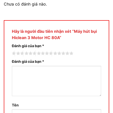
Chưa có đánh giá nào.
Hãy là người đầu tiên nhận xét “Máy hút bụi
Hiclean 3 Motor HC 80A”
Đánh giá của bạn
*
Đánh giá của bạn
*
Tên