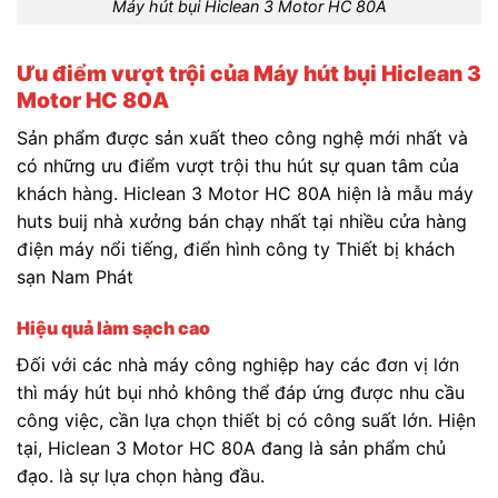
Máy hút bụi Hiclean 3 Motor HC 80A
Ưu điểm vượt trội của Máy hút bụi Hiclean 3
Motor HC 80A
Sản phẩm được sản xuất theo công nghệ mới nhất và
có những ưu điểm vượt trội thu hút sự quan tâm của
khách hàng. Hiclean 3 Motor HC 80A hiện là mẫu máy
huts buij nhà xưởng bán chạy nhất tại nhiều cửa hàng
điện máy nổi tiếng, điển hình công ty Thiết bị khách
sạn Nam Phát
Hiệu quả làm sạch cao
Đối với các nhà máy công nghiệp hay các đơn vị lớn
thì máy hút bụi nhỏ không thể đáp ứng được nhu cầu
công việc, cần lựa chọn thiết bị có công suất lớn. Hiện
tại, Hiclean 3 Motor HC 80A đang là sản phẩm chủ
đạo. là sự lựa chọn hàng đầu.