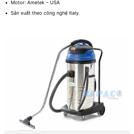
Motor: Ametek – USA
Sản xuất theo công nghệ Italy.