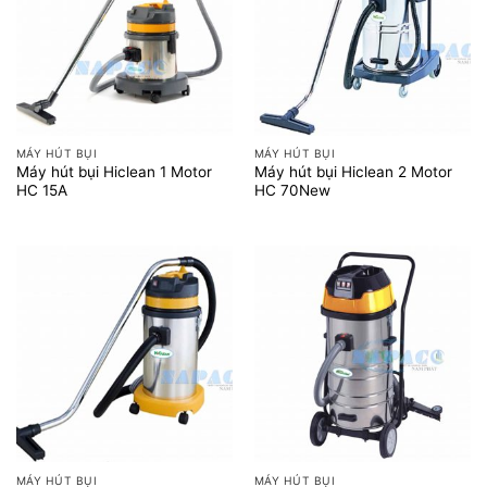
MÁY HÚT BỤI
MÁY HÚT BỤI
Máy hút bụi Hiclean 1 Motor
Máy hút bụi Hiclean 2 Motor
HC 15A
HC 70New
MÁY HÚT BỤI
MÁY HÚT BỤI