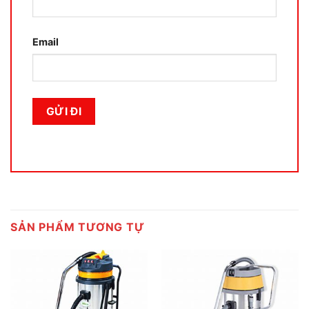
Email
SẢN PHẨM TƯƠNG TỰ