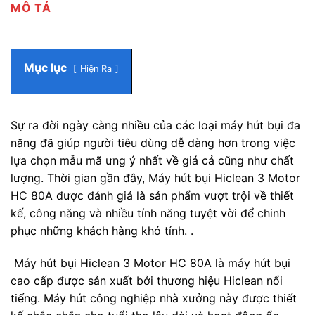
MÔ TẢ
Mục lục
Hiện Ra
Sự ra đời ngày càng nhiều của các loại máy hút bụi đa
năng đã giúp người tiêu dùng dễ dàng hơn trong việc
lựa chọn mẫu mã ưng ý nhất về giá cả cũng như chất
lượng. Thời gian gần đây, Máy hút bụi Hiclean 3 Motor
HC 80A được đánh giá là sản phẩm vượt trội về thiết
kế, công năng và nhiều tính năng tuyệt vời để chinh
phục những khách hàng khó tính. .
Máy hút bụi Hiclean 3 Motor HC 80A là máy hút bụi
cao cấp được sản xuất bởi thương hiệu Hiclean nổi
tiếng. Máy hút công nghiệp nhà xưởng này được thiết