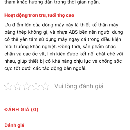
tham khảo hướng dẫn trong thời gian ngắn.
Hoạt động trơn tru, tuổi thọ cao
Ưu điểm lớn của dòng máy này là thiết kế thân máy
bằng thép không gỉ, và nhựa ABS bền nên người dùng
có thể yên tâm sử dụng máy ngay cả trong điều kiện
môi trường khắc nghiệt. Đồng thời, sản phẩm chắc
chắn và các ốc vít, linh kiện được kết nối chặt chẽ với
nhau, giúp thiết bị có khả năng chịu lực và chống sốc
cực tốt dưới các tác động bên ngoài.
Vui lòng đánh giá
ĐÁNH GIÁ (0)
Đánh giá