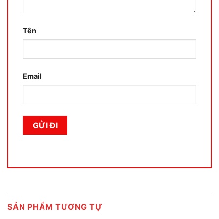
Tên
Email
SẢN PHẨM TƯƠNG TỰ