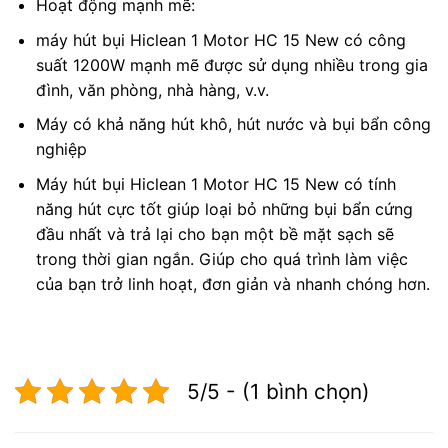
Hoạt động mạnh mẽ:
máy hút bụi Hiclean 1 Motor HC 15 New có công
suất 1200W mạnh mẽ được sử dụng nhiều trong gia
đình, văn phòng, nhà hàng, v.v.
Máy có khả năng hút khô, hút nước và bụi bẩn công
nghiệp
Máy hút bụi Hiclean 1 Motor HC 15 New có tính
năng hút cực tốt giúp loại bỏ những bụi bẩn cứng
đầu nhất và trả lại cho bạn một bề mặt sạch sẽ
trong thời gian ngắn. Giúp cho quá trình làm việc
của bạn trở linh hoạt, đơn giản và nhanh chóng hơn.
5/5 - (1 bình chọn)