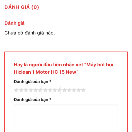
ĐÁNH GIÁ (0)
Đánh giá
Chưa có đánh giá nào.
Hãy là người đầu tiên nhận xét “Máy hút bụi
Hiclean 1 Motor HC 15 New”
Đánh giá của bạn
*
Đánh giá của bạn
*