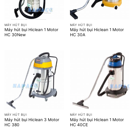
MÁY HÚT BỤI
MÁY HÚT BỤI
Máy hút bụi Hiclean 1 Motor
Máy hút bụi Hiclean 1 Motor
HC 30New
HC 30A
MÁY HÚT BỤI
MÁY HÚT BỤI
Máy hút bụi Hiclean 3 Motor
Máy hút bụi Hiclean 1 Motor
HC 380
HC 40CE