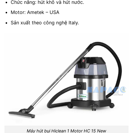
Chức năng: hút khô và hút nước.
Motor: Ametek – USA
Sản xuất theo công nghệ Italy.
Máy hút bụi Hiclean 1 Motor HC 15 New