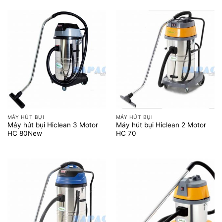
MÁY HÚT BỤI
MÁY HÚT BỤI
Máy hút bụi Hiclean 3 Motor
Máy hút bụi Hiclean 2 Motor
HC 80New
HC 70