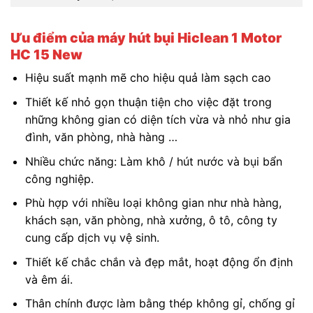
Ưu điểm của máy hút bụi Hiclean 1 Motor
HC 15 New
Hiệu suất mạnh mẽ cho hiệu quả làm sạch cao
Thiết kế nhỏ gọn thuận tiện cho việc đặt trong
những không gian có diện tích vừa và nhỏ như gia
đình, văn phòng, nhà hàng …
Nhiều chức năng: Làm khô / hút nước và bụi bẩn
công nghiệp.
Phù hợp với nhiều loại không gian như nhà hàng,
khách sạn, văn phòng, nhà xưởng, ô tô, công ty
cung cấp dịch vụ vệ sinh.
Thiết kế chắc chắn và đẹp mắt, hoạt động ổn định
và êm ái.
Thân chính được làm bằng thép không gỉ, chống gỉ