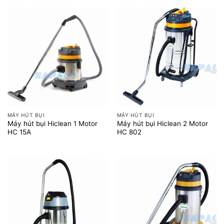
MÁY HÚT BỤI
MÁY HÚT BỤI
Máy hút bụi Hiclean 1 Motor
Máy hút bụi Hiclean 2 Motor
HC 15A
HC 802