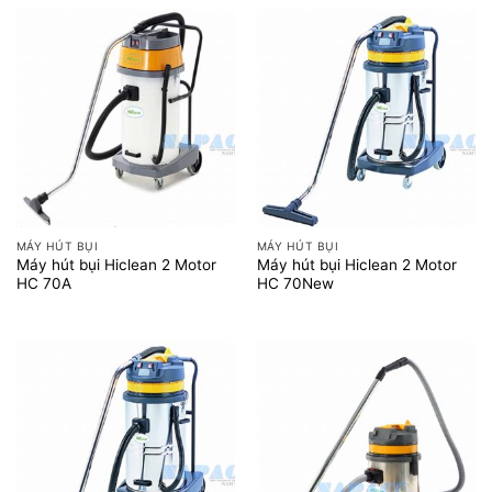
MÁY HÚT BỤI
MÁY HÚT BỤI
Máy hút bụi Hiclean 2 Motor
Máy hút bụi Hiclean 2 Motor
HC 70A
HC 70New