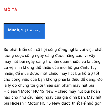
MÔ TẢ
Mục lục
Hiện Ra
Sự phát triển của xã hội cũng đồng nghĩa với việc chất
lượng cuộc sống ngày càng được nâng cao, vì vậy
máy hút bụi ngày càng trở nên quen thuộc và là công
cụ vệ sinh không thể thiếu của mỗi hộ gia đình. Tuy
nhiên, để mua được một chiếc máy hút bụi hỗ trợ tốt
cho công việc của bạn không phải là điều dễ dàng. Đó
là lý do chúng tôi giới thiệu sản phẩm máy hút bụi
Hiclean 1 Motor HC 15 New – chiếc máy hút bụi hoàn
hảo cho nhu cầu hàng ngày của gia đình bạn. Máy hút
bụi Hiclean 1 Motor HC 15 New được thiết kế nhỏ gọn,