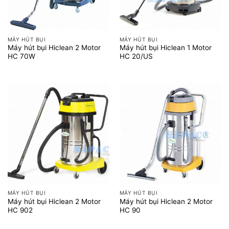
MÁY HÚT BỤI
MÁY HÚT BỤI
Máy hút bụi Hiclean 2 Motor
Máy hút bụi Hiclean 1 Motor
HC 70W
HC 20/US
MÁY HÚT BỤI
MÁY HÚT BỤI
Máy hút bụi Hiclean 2 Motor
Máy hút bụi Hiclean 2 Motor
HC 902
HC 90