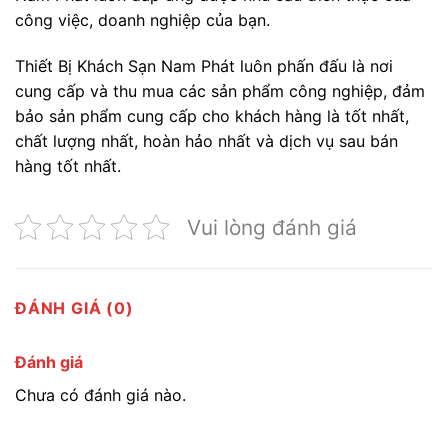
công việc, doanh nghiệp của bạn.
Thiết Bị Khách Sạn Nam Phát luôn phấn đấu là nơi
cung cấp và thu mua các sản phẩm công nghiệp, đảm
bảo sản phẩm cung cấp cho khách hàng là tốt nhất,
chất lượng nhất, hoàn hảo nhất và dịch vụ sau bán
hàng tốt nhất.
Vui lòng đánh giá
ĐÁNH GIÁ (0)
Đánh giá
Chưa có đánh giá nào.