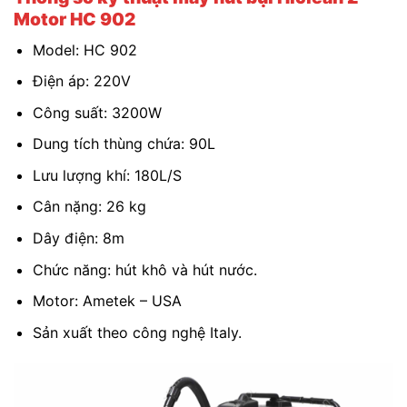
Motor HC 902
Model: HC 902
Điện áp: 220V
Công suất: 3200W
Dung tích thùng chứa: 90L
Lưu lượng khí: 180L/S
Cân nặng: 26 kg
Dây điện: 8m
Chức năng: hút khô và hút nước.
Motor: Ametek – USA
Sản xuất theo công nghệ Italy.