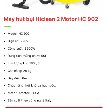
Máy hút bụi Hiclean 2 Motor HC 902
Model: HC 902
Điện áp: 220V
Công suất: 3200W
Dung tích thùng chứa: 90L
Lưu lượng khí: 180L/S
Cân nặng: 26 kg
Dây điện: 8m
Chức năng: hút khô và hút nước.
Motor: Ametek – USA
Sản xuất theo công nghệ Italy.