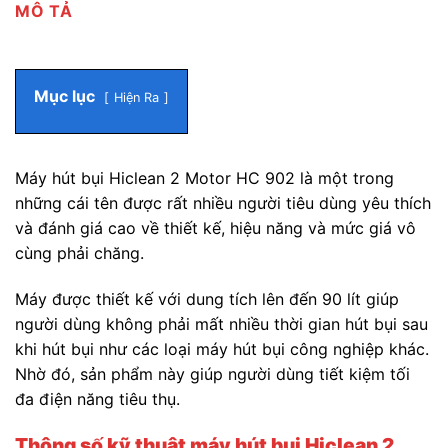
MÔ TẢ
Mục lục
Hiện Ra
Máy hút bụi Hiclean 2 Motor HC 902 là một trong
những cái tên được rất nhiều người tiêu dùng yêu thích
và đánh giá cao về thiết kế, hiệu năng và mức giá vô
cùng phải chăng.
Máy được thiết kế với dung tích lên đến 90 lít giúp
người dùng không phải mất nhiều thời gian hút bụi sau
khi hút bụi như các loại máy hút bụi công nghiệp khác.
Nhờ đó, sản phẩm này giúp người dùng tiết kiệm tối
đa điện năng tiêu thụ.
Thông số kỹ thuật máy hút bụi Hiclean 2