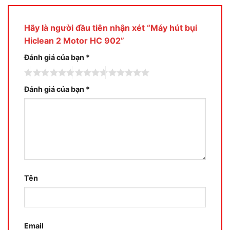
Hãy là người đầu tiên nhận xét “Máy hút bụi
Hiclean 2 Motor HC 902”
Đánh giá của bạn
*
Đánh giá của bạn
*
Tên
Email