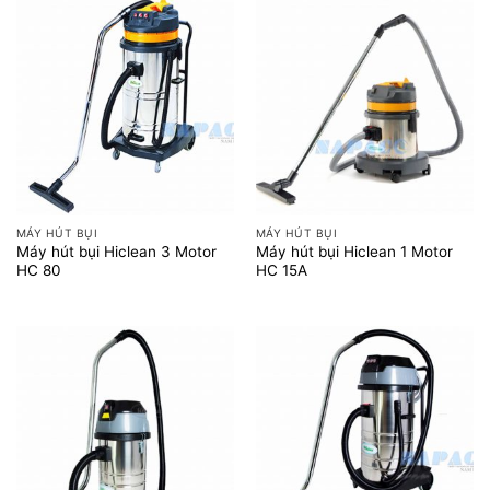
MÁY HÚT BỤI
MÁY HÚT BỤI
Máy hút bụi Hiclean 3 Motor
Máy hút bụi Hiclean 1 Motor
HC 80
HC 15A