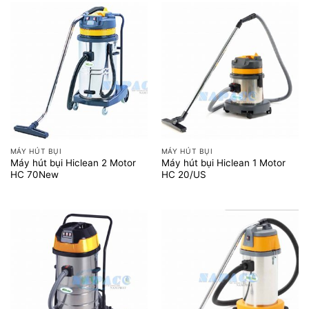
MÁY HÚT BỤI
MÁY HÚT BỤI
Máy hút bụi Hiclean 2 Motor
Máy hút bụi Hiclean 1 Motor
HC 70New
HC 20/US