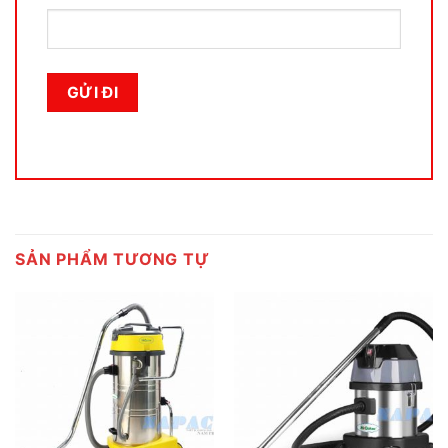
SẢN PHẨM TƯƠNG TỰ