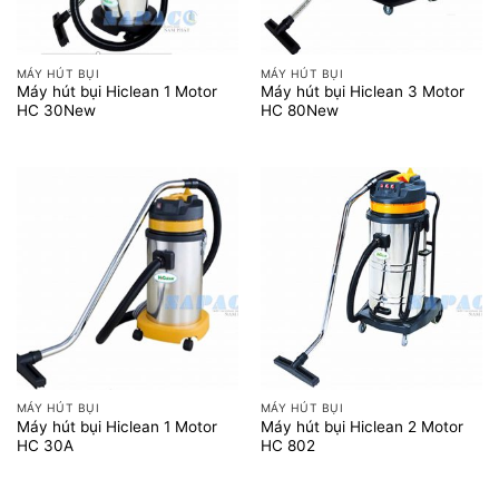
MÁY HÚT BỤI
MÁY HÚT BỤI
Máy hút bụi Hiclean 1 Motor
Máy hút bụi Hiclean 3 Motor
HC 30New
HC 80New
MÁY HÚT BỤI
MÁY HÚT BỤI
Máy hút bụi Hiclean 1 Motor
Máy hút bụi Hiclean 2 Motor
HC 30A
HC 802