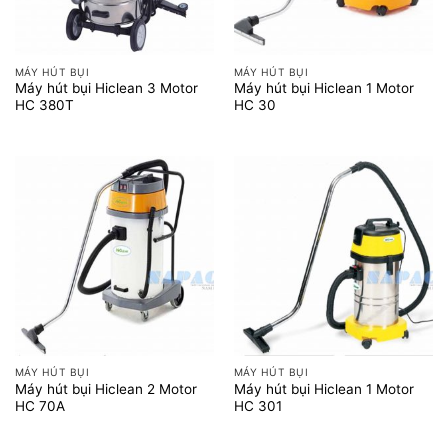
MÁY HÚT BỤI
MÁY HÚT BỤI
Máy hút bụi Hiclean 3 Motor
Máy hút bụi Hiclean 1 Motor
HC 380T
HC 30
MÁY HÚT BỤI
MÁY HÚT BỤI
Máy hút bụi Hiclean 2 Motor
Máy hút bụi Hiclean 1 Motor
HC 70A
HC 301