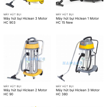
MÁY HÚT BỤI
MÁY HÚT BỤI
Máy hút bụi Hiclean 3 Motor
Máy hút bụi Hiclean 1 Motor
HC 903
HC 15 New
MÁY HÚT BỤI
MÁY HÚT BỤI
Máy hút bụi Hiclean 2 Motor
Máy hút bụi Hiclean 3 Motor
HC 90
HC 380