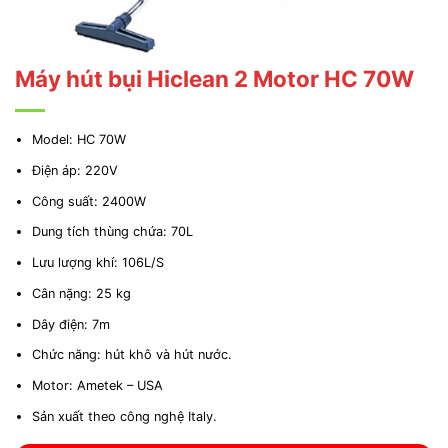
Máy hút bụi Hiclean 2 Motor HC 70W
Model: HC 70W
Điện áp: 220V
Công suất: 2400W
Dung tích thùng chứa: 70L
Lưu lượng khí: 106L/S
Cân nặng: 25 kg
Dây điện: 7m
Chức năng: hút khô và hút nước.
Motor: Ametek – USA
Sản xuất theo công nghệ Italy.