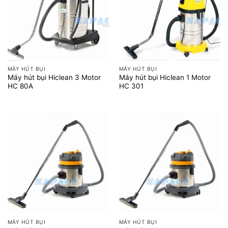
MÁY HÚT BỤI
MÁY HÚT BỤI
Máy hút bụi Hiclean 3 Motor
Máy hút bụi Hiclean 1 Motor
HC 80A
HC 301
MÁY HÚT BỤI
MÁY HÚT BỤI