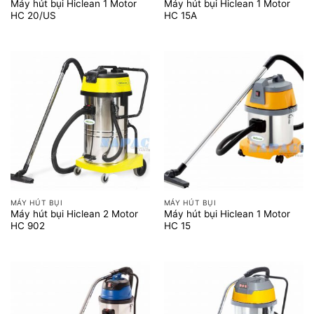
Máy hút bụi Hiclean 1 Motor
Máy hút bụi Hiclean 1 Motor
HC 20/US
HC 15A
MÁY HÚT BỤI
MÁY HÚT BỤI
Máy hút bụi Hiclean 2 Motor
Máy hút bụi Hiclean 1 Motor
HC 902
HC 15