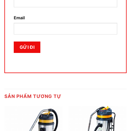
Email
SẢN PHẨM TƯƠNG TỰ