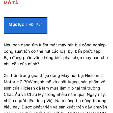
MÔ TẢ
Mục lục
Hiện Ra
Nếu bạn đang tìm kiếm một máy hút bụi công nghiệp
công suất lớn có thể hút các loại bụi bẩn phức tạp.
Bạn đang phân vân không biết phải chọn máy nào cho
nhu cầu của mình?
Xin trân trọng giới thiệu dòng Máy hút bụi Hiclean 2
Motor HC 70W mạnh mẽ và chất lượng, sản phẩm vệ
sinh của Hiclean đã làm mưa làm gió tại thị trường
Châu Âu và Châu Mỹ trong nhiều năm qua. Ngày nay,
nhiều người tiêu dùng Việt Nam cũng tin dùng thương
hiệu này. Được phát triển và sản xuất trên dây chuyền