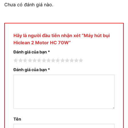
Chưa có đánh giá nào.
Hãy là người đầu tiên nhận xét “Máy hút bụi
Hiclean 2 Motor HC 70W”
Đánh giá của bạn
*
Đánh giá của bạn
*
Tên