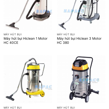
MÁY HÚT BỤI
MÁY HÚT BỤI
Máy hút bụi Hiclean 1 Motor
Máy hút bụi Hiclean 3 Motor
HC 40CE
HC 380
MÁY HÚT BỤI
MÁY HÚT BỤI