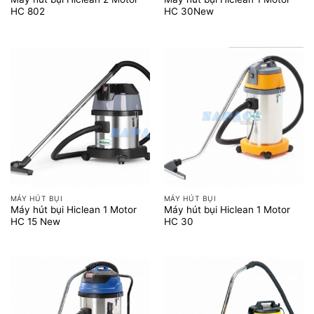
HC 802
HC 30New
MÁY HÚT BỤI
MÁY HÚT BỤI
Máy hút bụi Hiclean 1 Motor
Máy hút bụi Hiclean 1 Motor
HC 15 New
HC 30