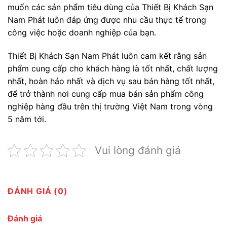
muốn các sản phẩm tiêu dùng của Thiết Bị Khách Sạn
Nam Phát luôn đáp ứng được nhu cầu thực tế trong
công việc hoặc doanh nghiệp của bạn.
Thiết Bị Khách Sạn Nam Phát luôn cam kết rằng sản
phẩm cung cấp cho khách hàng là tốt nhất, chất lượng
nhất, hoàn hảo nhất và dịch vụ sau bán hàng tốt nhất,
để trở thành nơi cung cấp mua bán sản phẩm công
nghiệp hàng đầu trên thị trường Việt Nam trong vòng
5 năm tới.
Vui lòng đánh giá
ĐÁNH GIÁ (0)
Đánh giá