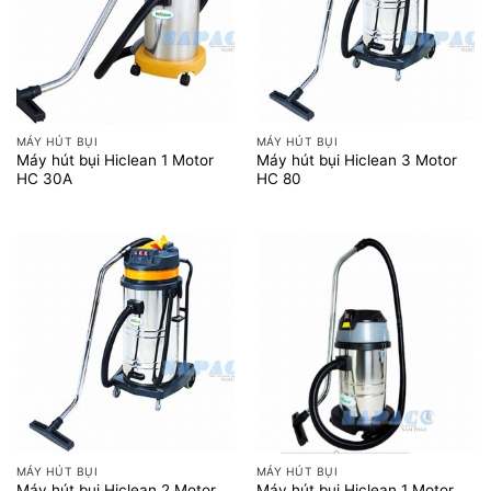
MÁY HÚT BỤI
MÁY HÚT BỤI
Máy hút bụi Hiclean 1 Motor
Máy hút bụi Hiclean 3 Motor
HC 30A
HC 80
MÁY HÚT BỤI
MÁY HÚT BỤI
Máy hút bụi Hiclean 2 Motor
Máy hút bụi Hiclean 1 Motor