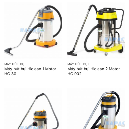
MÁY HÚT BỤI
MÁY HÚT BỤI
Máy hút bụi Hiclean 1 Motor
Máy hút bụi Hiclean 2 Motor
HC 30
HC 902