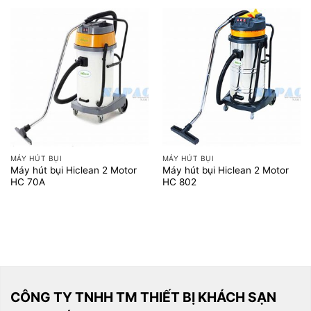
MÁY HÚT BỤI
MÁY HÚT BỤI
Máy hút bụi Hiclean 2 Motor
Máy hút bụi Hiclean 2 Motor
HC 70A
HC 802
CÔNG TY TNHH TM THIẾT BỊ KHÁCH SẠN