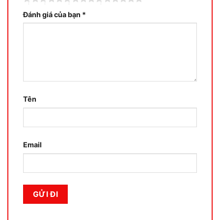
Đánh giá của bạn
*
Tên
Email