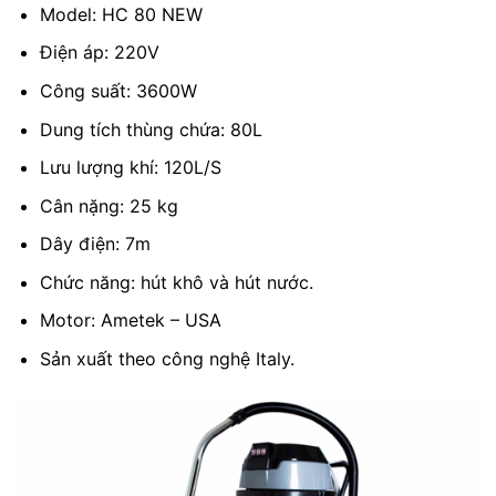
Model: HC 80 NEW
Điện áp: 220V
Công suất: 3600W
Dung tích thùng chứa: 80L
Lưu lượng khí: 120L/S
Cân nặng: 25 kg
Dây điện: 7m
Chức năng: hút khô và hút nước.
Motor: Ametek – USA
Sản xuất theo công nghệ Italy.