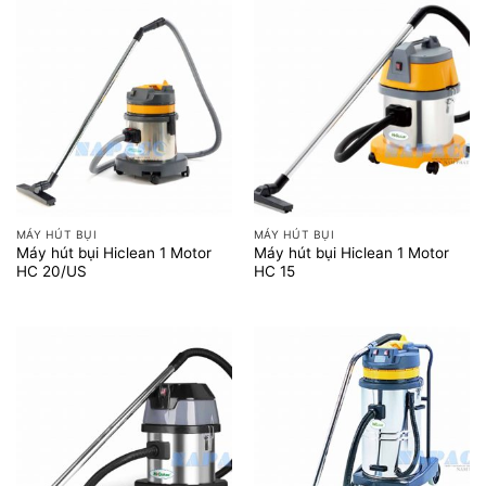
MÁY HÚT BỤI
MÁY HÚT BỤI
Máy hút bụi Hiclean 1 Motor
Máy hút bụi Hiclean 1 Motor
HC 20/US
HC 15