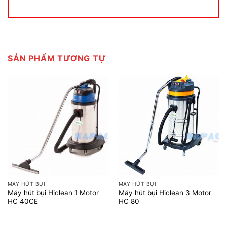
SẢN PHẨM TƯƠNG TỰ
MÁY HÚT BỤI
MÁY HÚT BỤI
Máy hút bụi Hiclean 1 Motor
Máy hút bụi Hiclean 3 Motor
HC 40CE
HC 80