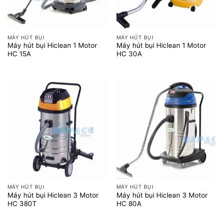
MÁY HÚT BỤI
MÁY HÚT BỤI
Máy hút bụi Hiclean 1 Motor
Máy hút bụi Hiclean 1 Motor
HC 15A
HC 30A
MÁY HÚT BỤI
MÁY HÚT BỤI
Máy hút bụi Hiclean 3 Motor
Máy hút bụi Hiclean 3 Motor
HC 380T
HC 80A