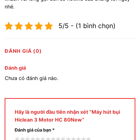
nhé.
5/5 - (1 bình chọn)
ĐÁNH GIÁ (0)
Đánh giá
Chưa có đánh giá nào.
Hãy là người đầu tiên nhận xét “Máy hút bụi
Hiclean 3 Motor HC 80New”
Đánh giá của bạn
*