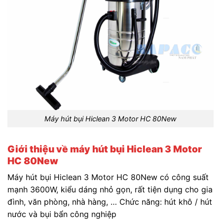
Máy hút bụi Hiclean 3 Motor HC 80New
Giới thiệu về máy hút bụi Hiclean 3 Motor
HC 80New
Máy hút bụi Hiclean 3 Motor HC 80New có công suất
mạnh 3600W, kiểu dáng nhỏ gọn, rất tiện dụng cho gia
đình, văn phòng, nhà hàng, … Chức năng: hút khô / hút
nước và bụi bẩn công nghiệp