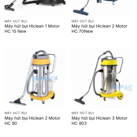
MÁY HÚT BỤI
MÁY HÚT BỤI
Máy hút bụi Hiclean 1 Motor
Máy hút bụi Hiclean 2 Motor
HC 15 New
HC 70New
MÁY HÚT BỤI
MÁY HÚT BỤI
Máy hút bụi Hiclean 2 Motor
Máy hút bụi Hiclean 3 Motor
HC 90
HC 903