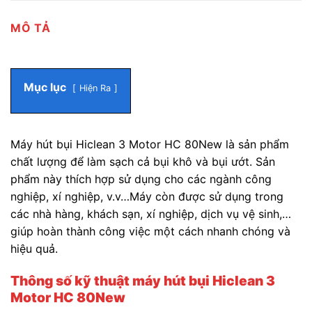
MÔ TẢ
Mục lục
Hiện Ra
Máy hút bụi Hiclean 3 Motor HC 80New là sản phẩm
chất lượng để làm sạch cả bụi khô và bụi ướt. Sản
phẩm này thích hợp sử dụng cho các ngành công
nghiệp, xí nghiệp, v.v…
Máy còn được sử dụng trong
các nhà hàng, khách sạn, xí nghiệp, dịch vụ vệ sinh,…
giúp hoàn thành công việc một cách nhanh chóng và
hiệu quả.
Thông số kỹ thuật máy hút bụi Hiclean 3
Motor HC 80New