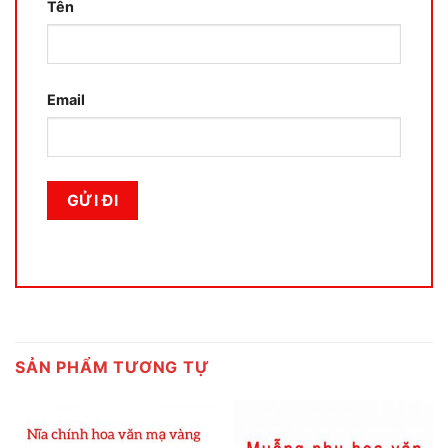
Tên
Email
SẢN PHẨM TƯƠNG TỰ