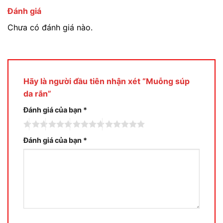
Đánh giá
Chưa có đánh giá nào.
Hãy là người đầu tiên nhận xét “Muỗng súp
da rắn”
Đánh giá của bạn
*
Đánh giá của bạn
*