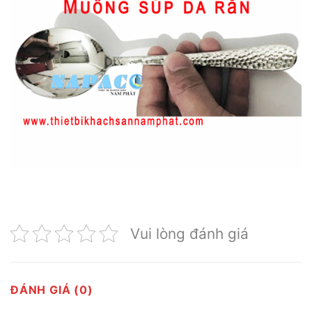
Vui lòng đánh giá
ĐÁNH GIÁ (0)