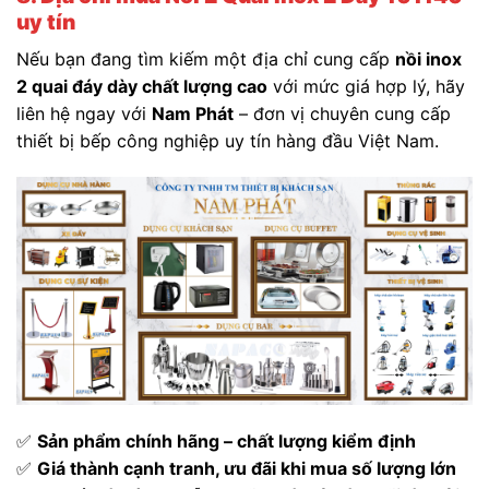
uy tín
Nếu bạn đang tìm kiếm một địa chỉ cung cấp
nồi inox
2 quai đáy dày chất lượng cao
với mức giá hợp lý, hãy
liên hệ ngay với
Nam Phát
– đơn vị chuyên cung cấp
thiết bị bếp công nghiệp uy tín hàng đầu Việt Nam.
✅
Sản phẩm chính hãng – chất lượng kiểm định
✅
Giá thành cạnh tranh, ưu đãi khi mua số lượng lớn