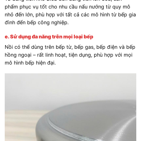
phẩm phục vụ tốt cho nhu cầu nấu nướng từ quy mô
nhỏ đến lớn, phù hợp với tất cả các mô hình từ bếp gia
đình đến bếp công nghiệp.
e. Sử dụng đa năng trên mọi loại bếp
Nồi có thể dùng trên bếp từ, bếp gas, bếp điện và bếp
hồng ngoại – rất linh hoạt, tiện dụng, phù hợp với mọi
mô hình bếp hiện đại.