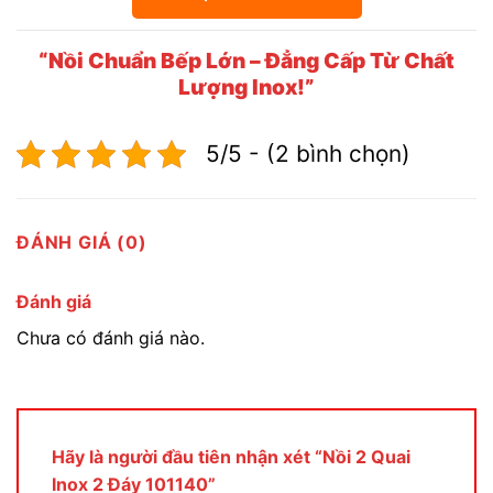
“Nồi Chuẩn Bếp Lớn – Đẳng Cấp Từ Chất
Lượng Inox!”
5/5 - (2 bình chọn)
ĐÁNH GIÁ (0)
Đánh giá
Chưa có đánh giá nào.
Hãy là người đầu tiên nhận xét “Nồi 2 Quai
Inox 2 Đáy 101140”