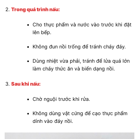
Trong quá trình nấu:
Cho thực phẩm và nước vào trước khi đặt
lên bếp.
Không đun nồi trống để tránh cháy đáy.
Dùng nhiệt vừa phải, tránh để lửa quá lớn
làm cháy thức ăn và biến dạng nồi.
Sau khi nấu:
Chờ nguội trước khi rửa.
Không dùng vật cứng để cạo thực phẩm
dính vào đáy nồi.