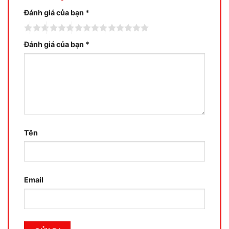
Đánh giá của bạn
*
Đánh giá của bạn
*
Tên
Email