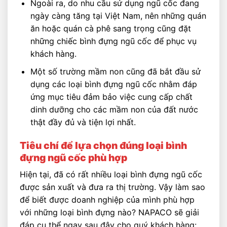
Ngoài ra, do nhu cầu sử dụng ngũ cốc đang
ngày càng tăng tại Việt Nam, nên những quán
ăn hoặc quán cà phê sang trọng cũng đặt
những chiếc bình đựng ngũ cốc để phục vụ
khách hàng.
Một số trường mầm non cũng đã bắt đầu sử
dụng các loại bình đựng ngũ cốc nhằm đáp
ứng mục tiêu đảm bảo việc cung cấp chất
dinh dưỡng cho các mầm non của đất nước
thật đầy đủ và tiện lợi nhất.
Tiêu chí để lựa chọn đúng loại bình
đựng ngũ cốc phù hợp
Hiện tại, đã có rất nhiều loại bình đựng ngũ cốc
được sản xuất và đưa ra thị trường. Vậy làm sao
để biết được doanh nghiệp của mình phù hợp
với những loại bình đựng nào? NAPACO sẽ giải
đáp cụ thể ngay sau đây cho quý khách hàng: