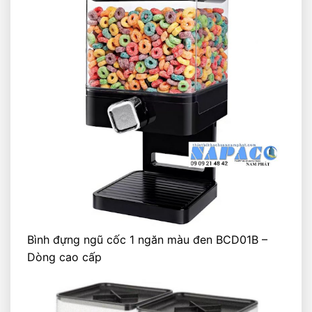
Bình đựng ngũ cốc 1 ngăn màu đen BCD01B –
Dòng cao cấp