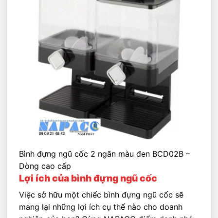
Bình đựng ngũ cốc 2 ngăn màu đen BCD02B –
Dòng cao cấp
Lợi ích của bình đựng ngũ cốc
Việc sở hữu một chiếc bình đựng ngũ cốc sẽ
mang lại những lợi ích cụ thể nào cho doanh