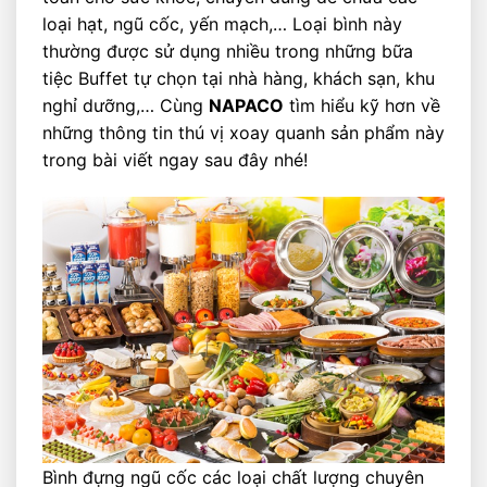
loại hạt, ngũ cốc, yến mạch,… Loại bình này
thường được sử dụng nhiều trong những bữa
tiệc Buffet tự chọn tại nhà hàng, khách sạn, khu
nghỉ dưỡng,… Cùng
NAPACO
tìm hiểu kỹ hơn về
những thông tin thú vị xoay quanh sản phẩm này
trong bài viết ngay sau đây nhé!
Bình đựng ngũ cốc các loại chất lượng chuyên