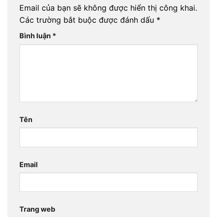
Email của bạn sẽ không được hiển thị công khai.
Các trường bắt buộc được đánh dấu
*
Bình luận
*
Tên
Email
Trang web