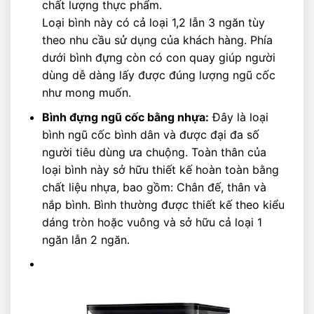
chất lượng thực phẩm.
Loại bình này có cả loại 1,2 lẫn 3 ngăn tùy
theo nhu cầu sử dụng của khách hàng. Phía
dưới bình đựng còn có con quay giúp người
dùng dễ dàng lấy được đúng lượng ngũ cốc
như mong muốn.
Bình đựng ngũ cốc bằng nhựa:
Đây là loại
bình ngũ cốc bình dân và được đại đa số
người tiêu dùng ưa chuộng. Toàn thân của
loại bình này sở hữu thiết kế hoàn toàn bằng
chất liệu nhựa, bao gồm: Chân đế, thân và
nắp bình. Bình thường được thiết kế theo kiểu
dáng tròn hoặc vuông và sở hữu cả loại 1
ngăn lẫn 2 ngăn.