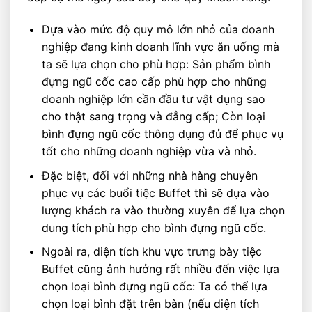
Dựa vào mức độ quy mô lớn nhỏ của doanh
nghiệp đang kinh doanh lĩnh vực ăn uống mà
ta sẽ lựa chọn cho phù hợp: Sản phẩm bình
đựng ngũ cốc cao cấp phù hợp cho những
doanh nghiệp lớn cần đầu tư vật dụng sao
cho thật sang trọng và đẳng cấp; Còn loại
bình đựng ngũ cốc thông dụng đủ để phục vụ
tốt cho những doanh nghiệp vừa và nhỏ.
Đặc biệt, đối với những nhà hàng chuyên
phục vụ các buổi tiệc Buffet thì sẽ dựa vào
lượng khách ra vào thường xuyên để lựa chọn
dung tích phù hợp cho bình đựng ngũ cốc.
Ngoài ra, diện tích khu vực trưng bày tiệc
Buffet cũng ảnh hưởng rất nhiều đến việc lựa
chọn loại bình đựng ngũ cốc: Ta có thể lựa
chọn loại bình đặt trên bàn (nếu diện tích