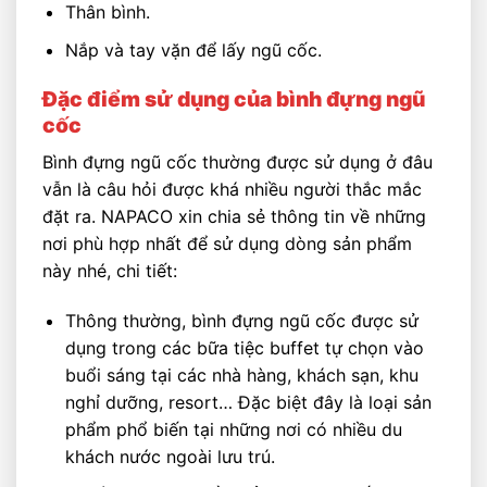
Thân bình.
Nắp và tay vặn để lấy ngũ cốc.
Đặc điểm sử dụng của bình đựng ngũ
cốc
Bình đựng ngũ cốc thường được sử dụng ở đâu
vẫn là câu hỏi được khá nhiều người thắc mắc
đặt ra. NAPACO xin chia sẻ thông tin về những
nơi phù hợp nhất để sử dụng dòng sản phẩm
này nhé, chi tiết:
Thông thường, bình đựng ngũ cốc được sử
dụng trong các bữa tiệc buffet tự chọn vào
buổi sáng tại các nhà hàng, khách sạn, khu
nghỉ dưỡng, resort… Đặc biệt đây là loại sản
phẩm phổ biến tại những nơi có nhiều du
khách nước ngoài lưu trú.