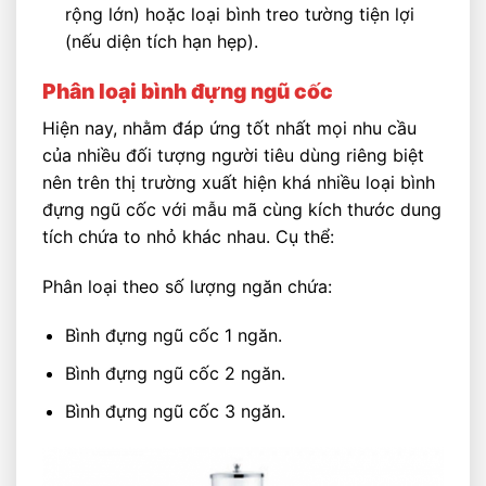
rộng lớn) hoặc loại bình treo tường tiện lợi
(nếu diện tích hạn hẹp).
Phân loại bình đựng ngũ cốc
Hiện nay, nhằm đáp ứng tốt nhất mọi nhu cầu
của nhiều đối tượng người tiêu dùng riêng biệt
nên trên thị trường xuất hiện khá nhiều loại bình
đựng ngũ cốc với mẫu mã cùng kích thước dung
tích chứa to nhỏ khác nhau. Cụ thể:
Phân loại theo số lượng ngăn chứa:
Bình đựng ngũ cốc 1 ngăn.
Bình đựng ngũ cốc 2 ngăn.
Bình đựng ngũ cốc 3 ngăn.