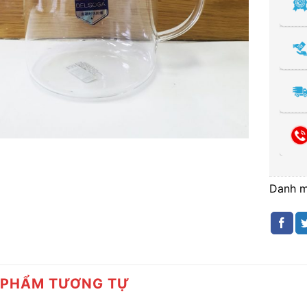
Danh 
 PHẨM TƯƠNG TỰ