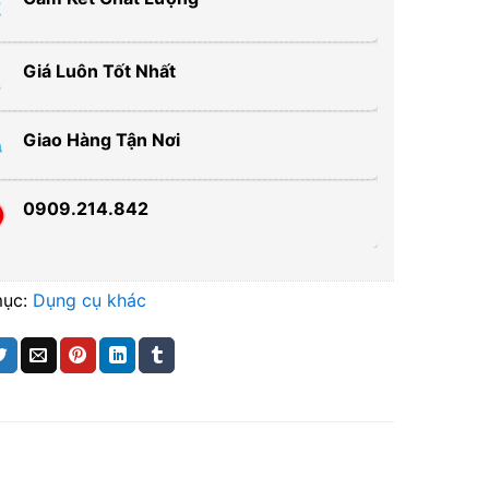
Giá Luôn Tốt Nhất
Giao Hàng Tận Nơi
0909.214.842
mục:
Dụng cụ khác