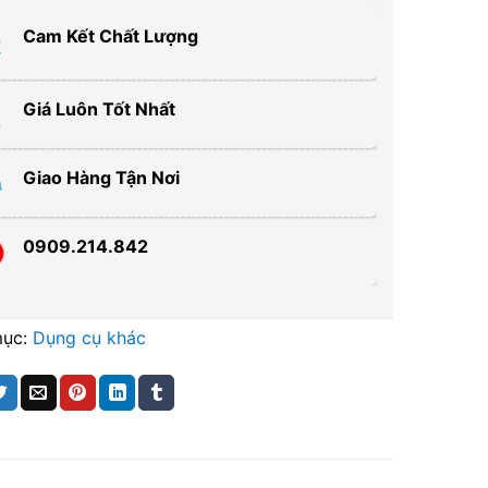
Cam Kết Chất Lượng
Giá Luôn Tốt Nhất
Giao Hàng Tận Nơi
0909.214.842
mục:
Dụng cụ khác