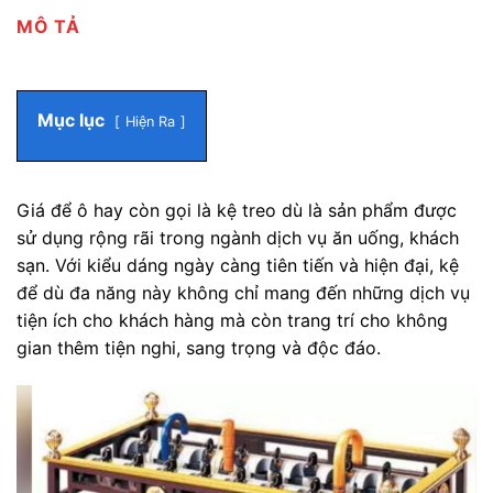
MÔ TẢ
Mục lục
Hiện Ra
Giá để ô hay còn gọi là kệ treo dù là sản phẩm được
sử dụng rộng rãi trong ngành dịch vụ ăn uống, khách
sạn. Với kiểu dáng ngày càng tiên tiến và hiện đại, kệ
để dù đa năng này không chỉ mang đến những dịch vụ
tiện ích cho khách hàng mà còn trang trí cho không
gian thêm tiện nghi, sang trọng và độc đáo.