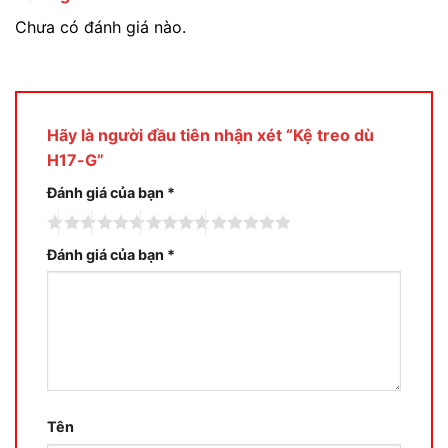
Chưa có đánh giá nào.
Hãy là người đầu tiên nhận xét “Kệ treo dù
H17-G”
Đánh giá của bạn
*
Đánh giá của bạn
*
Tên