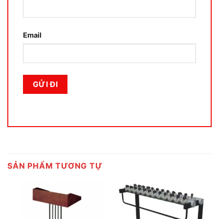
Email
SẢN PHẨM TƯƠNG TỰ