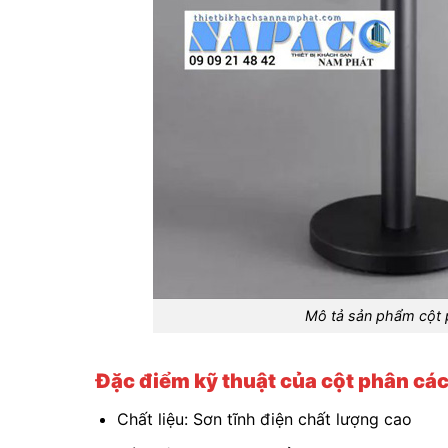
Mô tả sản phẩm cột
Đặc điểm kỹ thuật của cột phân c
Chất liệu: Sơn tĩnh điện chất lượng cao