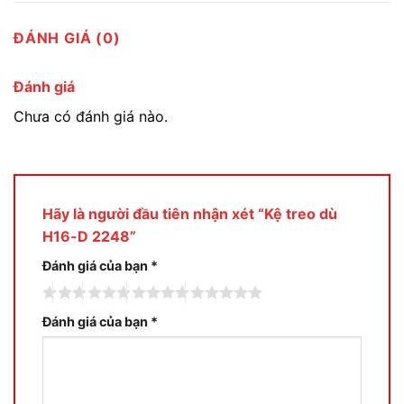
ĐÁNH GIÁ (0)
Đánh giá
Chưa có đánh giá nào.
Hãy là người đầu tiên nhận xét “Kệ treo dù
H16-D 2248”
Đánh giá của bạn
*
Đánh giá của bạn
*