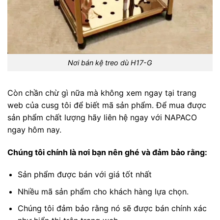
Nơi bán kệ treo dù H17-G
Còn chần chừ gì nữa mà không xem ngay tại trang
web của cusg tôi để biết mã sản phẩm. Để mua được
sản phẩm chất lượng hãy liên hệ ngay với NAPACO
ngay hôm nay.
Chúng tôi chính là nơi bạn nên ghé và đảm bảo rằng:
Sản phẩm được bán với giá tốt nhất
Nhiều mã sản phẩm cho khách hàng lựa chọn.
Chúng tôi đảm bảo rằng nó sẽ được bán chính xác