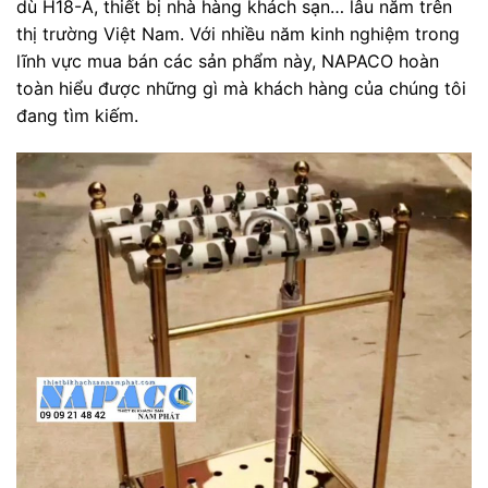
dù H18-A, thiết bị nhà hàng khách sạn… lâu năm trên
thị trường Việt Nam. Với nhiều năm kinh nghiệm trong
lĩnh vực mua bán các sản phẩm này, NAPACO hoàn
toàn hiểu được những gì mà khách hàng của chúng tôi
đang tìm kiếm.