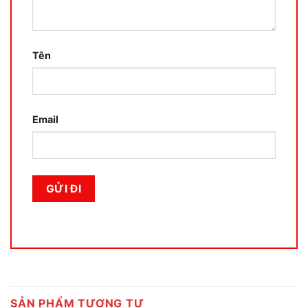
Tên
Email
SẢN PHẨM TƯƠNG TỰ