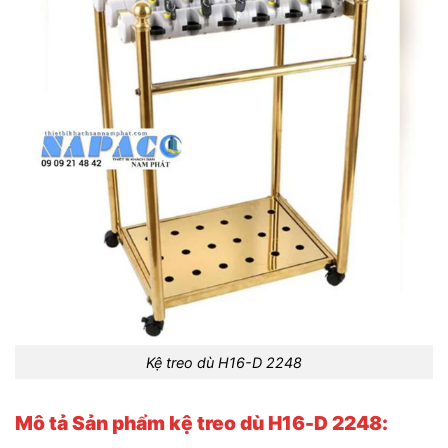
Kệ treo dù H16-D 2248
Mô tả Sản phẩm kệ treo dù H16-D 2248: