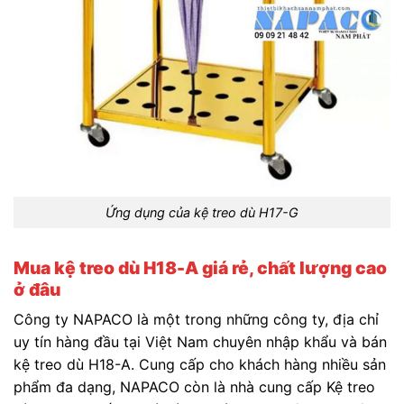
Ứng dụng của kệ treo dù H17-G
Mua kệ treo dù H18-A giá rẻ, chất lượng cao
ở đâu
Công ty NAPACO là một trong những công ty, địa chỉ
uy tín hàng đầu tại Việt Nam chuyên nhập khẩu và bán
kệ treo dù H18-A. Cung cấp cho khách hàng nhiều sản
phẩm đa dạng, NAPACO còn là nhà cung cấp Kệ treo