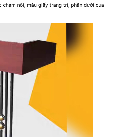
 chạm nổi, màu giấy trang trí, phần dưới của