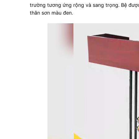
trường tương ứng rộng và sang trọng. Bệ được
thân sơn màu đen.