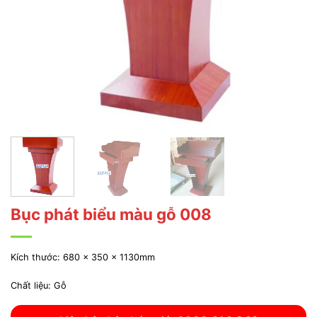
Bục phát biểu màu gỗ 008
Kích thước: 680 x 350 x 1130mm
Chất liệu: Gỗ