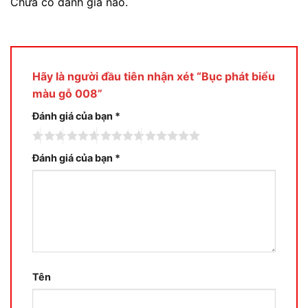
Chưa có đánh giá nào.
Hãy là người đầu tiên nhận xét “Bục phát biểu
màu gỗ 008”
Đánh giá của bạn
*
Đánh giá của bạn
*
Tên