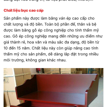
Chất liệu bục cao cấp
Sản phẩm này được làm bằng ván ép cao cấp cho
chất lượng và độ bền. Toàn bộ phần đế, thân và bệ
được làm bằng gỗ ép công nghiệp cho tính thẩm mỹ
cao. Gỗ ép công nghiệp mang đến những ưu điểm như
giá thành rẻ, hoa văn và màu sắc đa dạng, độ bền từ
10 đến 15 năm. Chất liệu này còn giúp nâng cao tính
thẩm mỹ cho sản phẩm, dễ dàng lắp đặt trong nhiều
môi trường, không gian khác nhau.