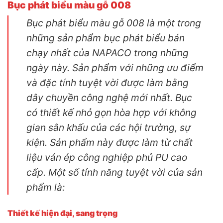
Bục phát biểu màu gỗ 008
Bục phát biểu màu gỗ 008 là một trong
những sản phẩm bục phát biểu bán
chạy nhất của NAPACO trong những
ngày này. Sản phẩm với những ưu điểm
và đặc tính tuyệt vời được làm bằng
dây chuyền công nghệ mới nhất. Bục
có thiết kế nhỏ gọn hòa hợp với không
gian sân khấu của các hội trường, sự
kiện. Sản phẩm này được làm từ chất
liệu ván ép công nghiệp phủ PU cao
cấp. Một số tính năng tuyệt vời của sản
phẩm là:
Thiết kế hiện đại, sang trọng