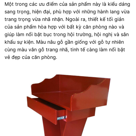
Một trong các ưu điểm của sản phẩm này là kiểu dáng
sang trọng, hiện đại, phù hợp với những hành lang vừa
trang trọng vừa nhã nhặn. Ngoài ra, thiết kế tối giản
của sản phẩm hòa hợp với bất kỳ căn phòng nào và
giúp làm nổi bật bục trong hội trường, hội nghị và sân
khấu sự kiện. Màu nâu gỗ gần giống với gỗ tự nhiên
cùng màu vân gỗ trang nhã, tinh tế càng làm nổi bật
vẻ đẹp của căn phòng.