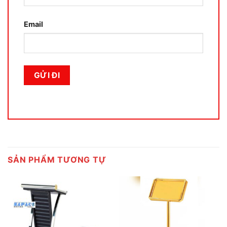
Email
SẢN PHẨM TƯƠNG TỰ