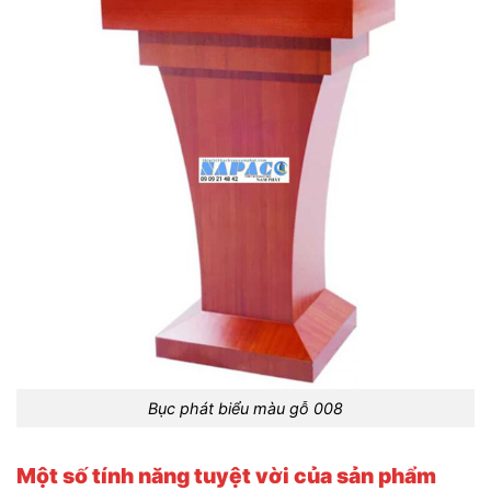
Bục phát biểu màu gỗ 008
Một số tính năng tuyệt vời của sản phẩm