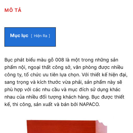
MÔ TẢ
Mục lục
Hiện Ra
Bục phát biểu màu gỗ 008 là một trong những sản
phẩm nội, ngoại thất công sở, văn phòng được nhiều
công ty, tổ chức ưu tiên lựa chọn. Với thiết kế hiện đại,
sang trọng và kích thước vừa phải, sản phẩm này sẽ
phù hợp với các nhu cầu và mục đích sử dụng khác
nhau của nhiều đối tượng khách hàng. Bục được thiết
kế, thi công, sản xuất và bán bởi NAPACO.