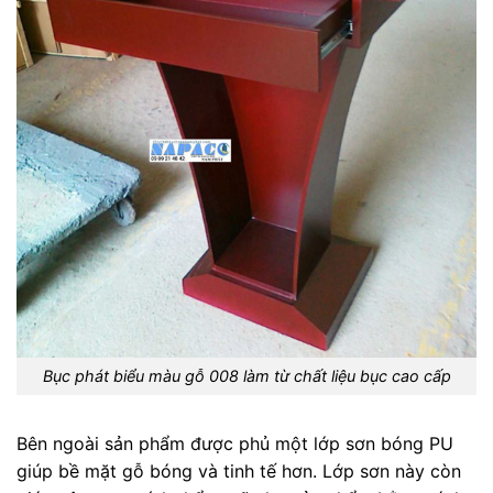
Bục phát biểu màu gỗ 008 làm từ chất liệu bục cao cấp
Bên ngoài sản phẩm được phủ một lớp sơn bóng PU
giúp bề mặt gỗ bóng và tinh tế hơn. Lớp sơn này còn