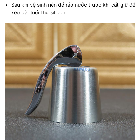
Sau khi vệ sinh nên để ráo nước trước khi cất giữ để
kéo dài tuổi thọ silicon