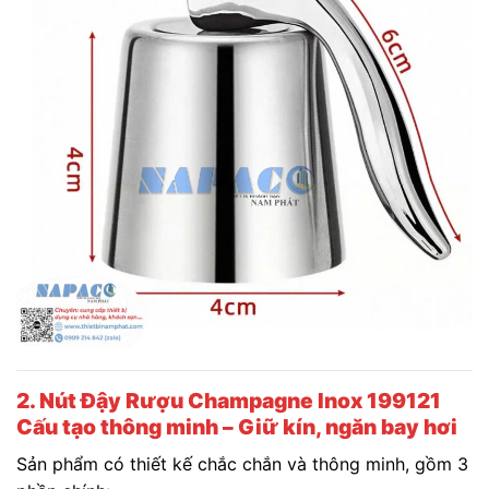
2. Nút Đậy Rượu Champagne Inox 199121
Cấu tạo thông minh – Giữ kín, ngăn bay hơi
Sản phẩm có thiết kế chắc chắn và thông minh, gồm 3