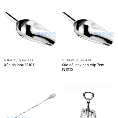
DỤNG CỤ QUẦY BAR
DỤNG CỤ QUẦY BAR
Xúc đá inox cao cấp 7cm
Xúc đá inox 181011
181015