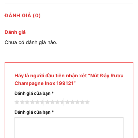
ĐÁNH GIÁ (0)
Đánh giá
Chưa có đánh giá nào.
Hãy là người đầu tiên nhận xét “Nút Đậy Rượu
Champagne Inox 199121”
Đánh giá của bạn
*
Đánh giá của bạn
*