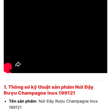
1. Thông số kỹ thuật sản phẩm
Nút Đậy
Rượu Champagne Inox 199121
Tên sản phẩm:
Nút Đậy Rượu Champagne Inox
199121