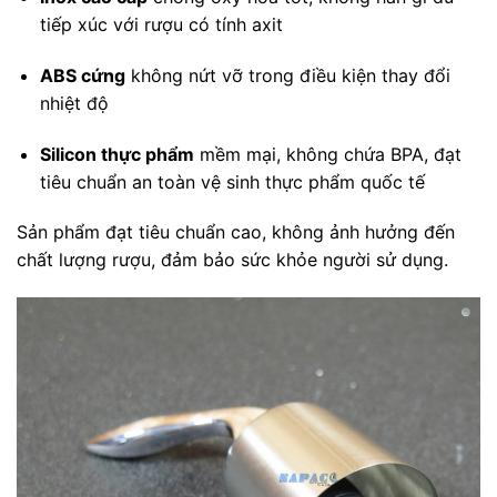
tiếp xúc với rượu có tính axit
ABS cứng
không nứt vỡ trong điều kiện thay đổi
nhiệt độ
Silicon thực phẩm
mềm mại, không chứa BPA, đạt
tiêu chuẩn an toàn vệ sinh thực phẩm quốc tế
Sản phẩm đạt tiêu chuẩn cao, không ảnh hưởng đến
chất lượng rượu, đảm bảo sức khỏe người sử dụng.