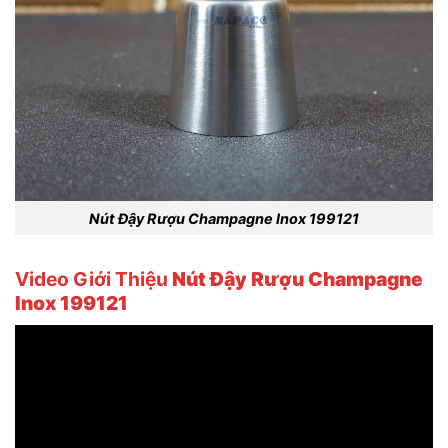
Nút Đậy Rượu Champagne Inox 199121
Video Giới Thiệu
Nút Đậy Rượu Champagne
Inox 199121