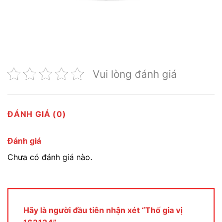
Vui lòng đánh giá
ĐÁNH GIÁ (0)
Đánh giá
Chưa có đánh giá nào.
Hãy là người đầu tiên nhận xét “Thố gia vị