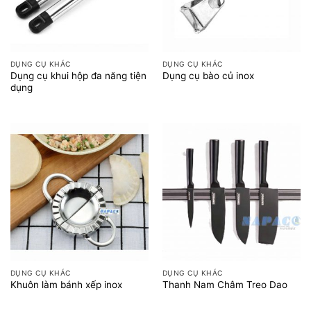
DỤNG CỤ KHÁC
DỤNG CỤ KHÁC
Dụng cụ khui hộp đa năng tiện
Dụng cụ bào củ inox
dụng
DỤNG CỤ KHÁC
DỤNG CỤ KHÁC
Khuôn làm bánh xếp inox
Thanh Nam Châm Treo Dao