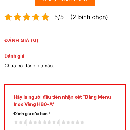
5/5 - (2 bình chọn)
ĐÁNH GIÁ (0)
Đánh giá
Chưa có đánh giá nào.
Hãy là người đầu tiên nhận xét “Bảng Menu
Inox Vàng H80-A”
Đánh giá của bạn
*