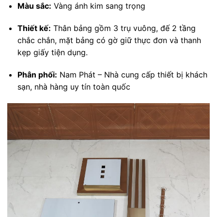
Màu sắc:
Vàng ánh kim sang trọng
Thiết kế:
Thân bảng gồm 3 trụ vuông, đế 2 tầng
chắc chắn, mặt bảng có gờ giữ thực đơn và thanh
kẹp giấy tiện dụng.
Phân phối:
Nam Phát – Nhà cung cấp thiết bị khách
sạn, nhà hàng uy tín toàn quốc