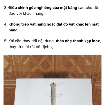
Điều chỉnh góc nghiêng của mặt bảng
sao cho dễ
đọc với khách hàng.
Không treo vật nặng hoặc đặt đồ vật khác lên mặt
bảng.
Khi cần thay đổi nội dung,
tháo nhẹ thanh kẹp inox
,
thay tờ mới rồi cố định lại.