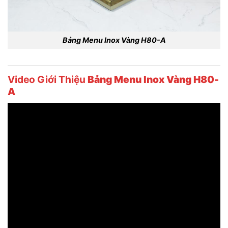
Bảng Menu Inox Vàng H80-A
Video Giới Thiệu
Bảng Menu Inox Vàng H80-
A