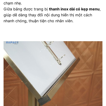
chạm nhẹ.
Giữa bảng được trang bị
thanh inox dài có kẹp menu
,
giúp dễ dàng thay đổi nội dung hiển thị một cách
nhanh chóng, thuận tiện cho nhân viên.