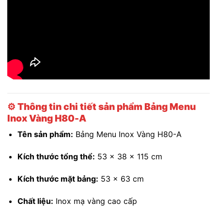
⚙️
Thông tin chi tiết sản phẩm Bảng Menu
Inox Vàng H80-A
Tên sản phẩm:
Bảng Menu Inox Vàng H80-A
Kích thước tổng thể:
53 x 38 x 115 cm
Kích thước mặt bảng:
53 x 63 cm
Chất liệu:
Inox mạ vàng cao cấp