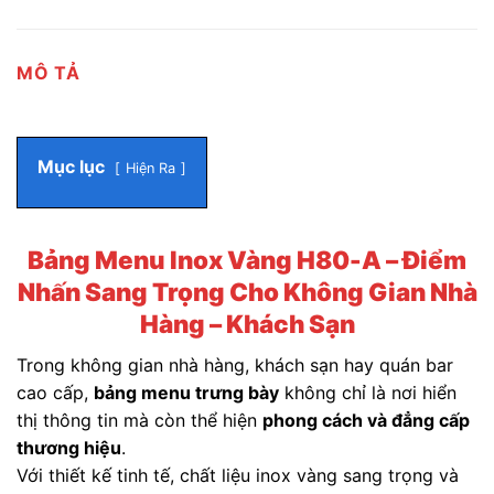
MÔ TẢ
Mục lục
Hiện Ra
Bảng Menu Inox Vàng H80-A – Điểm
Nhấn Sang Trọng Cho Không Gian Nhà
Hàng – Khách Sạn
Trong không gian nhà hàng, khách sạn hay quán bar
cao cấp,
bảng menu trưng bày
không chỉ là nơi hiển
thị thông tin mà còn thể hiện
phong cách và đẳng cấp
thương hiệu
.
Với thiết kế tinh tế, chất liệu inox vàng sang trọng và