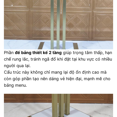
Phần
đế bảng thiết kế 2 tầng
giúp trọng tâm thấp, hạn
chế rung lắc, tránh ngã đổ khi đặt tại khu vực có nhiều
người qua lại.
Cấu trúc này không chỉ mang lại độ ổn định cao mà
còn góp phần tạo nên dáng vẻ hiện đại, mạnh mẽ cho
bảng menu.