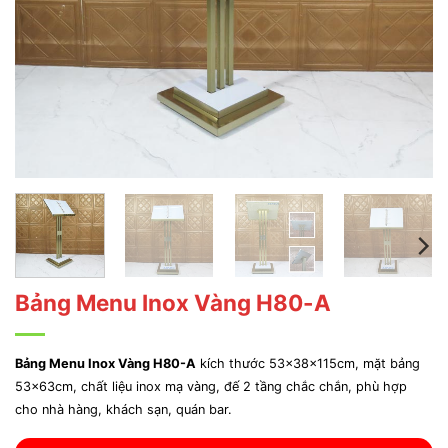
Bảng Menu Inox Vàng H80-A
Bảng Menu Inox Vàng H80-A
kích thước 53x38x115cm, mặt bảng
53x63cm, chất liệu inox mạ vàng, đế 2 tầng chắc chắn, phù hợp
cho nhà hàng, khách sạn, quán bar.