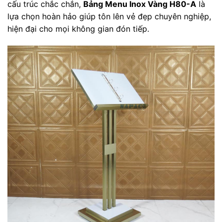
cấu trúc chắc chắn,
Bảng Menu Inox Vàng H80-A
là
lựa chọn hoàn hảo giúp tôn lên vẻ đẹp chuyên nghiệp,
hiện đại cho mọi không gian đón tiếp.