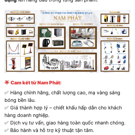
🌟
Cam kết từ Nam Phát:
✅ Hàng chính hãng, chất lượng cao, mạ vàng sáng
bóng bền lâu.
✅ Giá thành hợp lý – chiết khấu hấp dẫn cho khách
hàng doanh nghiệp.
✅ Dịch vụ tư vấn, giao hàng toàn quốc nhanh chóng.
✅ Bảo hành và hỗ trợ kỹ thuật tận tâm.