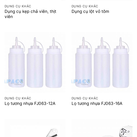
DỤNG CỤ KHÁC
DỤNG CỤ KHÁC
Dụng cụ kẹp chả viên, thịt
Dụng cụ lột vỏ tôm
viên
DỤNG CỤ KHÁC
DỤNG CỤ KHÁC
Lọ tương nhựa FJ063-12A
Lọ tương nhựa FJ063-16A