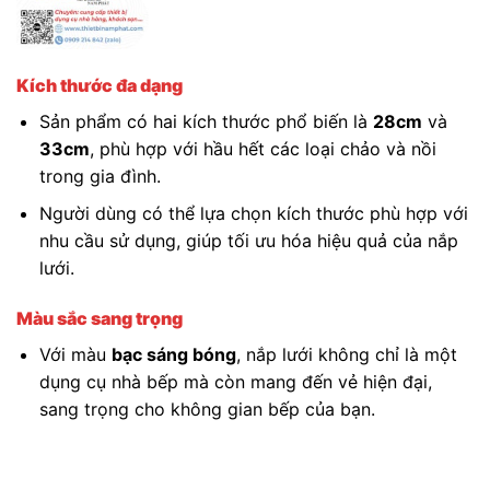
Kích thước đa dạng
Sản phẩm có hai kích thước phổ biến là
28cm
và
33cm
, phù hợp với hầu hết các loại chảo và nồi
trong gia đình.
Người dùng có thể lựa chọn kích thước phù hợp với
nhu cầu sử dụng, giúp tối ưu hóa hiệu quả của nắp
lưới.
Màu sắc sang trọng
Với màu
bạc sáng bóng
, nắp lưới không chỉ là một
dụng cụ nhà bếp mà còn mang đến vẻ hiện đại,
sang trọng cho không gian bếp của bạn.