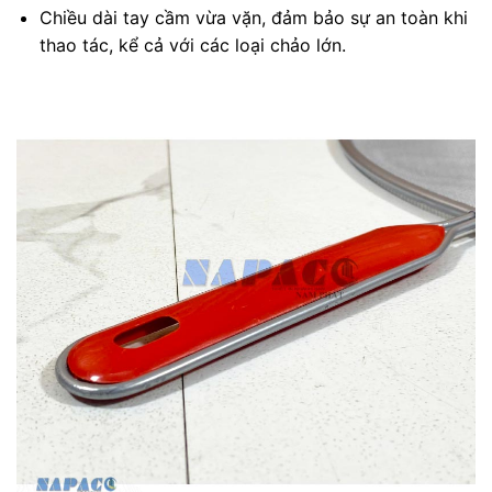
Chiều dài tay cầm vừa vặn, đảm bảo sự an toàn khi
thao tác, kể cả với các loại chảo lớn.