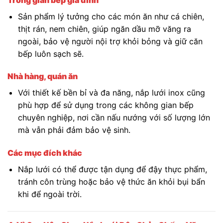
Sản phẩm lý tưởng cho các món ăn như cá chiên,
thịt rán, nem chiên, giúp ngăn dầu mỡ văng ra
ngoài, bảo vệ người nội trợ khỏi bỏng và giữ căn
bếp luôn sạch sẽ.
Nhà hàng, quán ăn
Với thiết kế bền bỉ và đa năng, nắp lưới inox cũng
phù hợp để sử dụng trong các không gian bếp
chuyên nghiệp, nơi cần nấu nướng với số lượng lớn
mà vẫn phải đảm bảo vệ sinh.
Các mục đích khác
Nắp lưới có thể được tận dụng để đậy thực phẩm,
tránh côn trùng hoặc bảo vệ thức ăn khỏi bụi bẩn
khi để ngoài trời.