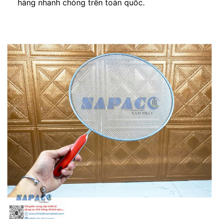
hàng nhanh chóng trên toàn quốc.