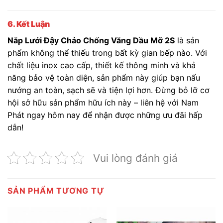
6. Kết Luận
Nắp Lưới Đậy Chảo Chống Văng Dầu Mỡ 2S
là sản
phẩm không thể thiếu trong bất kỳ gian bếp nào. Với
chất liệu inox cao cấp, thiết kế thông minh và khả
năng bảo vệ toàn diện, sản phẩm này giúp bạn nấu
nướng an toàn, sạch sẽ và tiện lợi hơn. Đừng bỏ lỡ cơ
hội sở hữu sản phẩm hữu ích này – liên hệ với Nam
Phát ngay hôm nay để nhận được những ưu đãi hấp
dẫn!
Vui lòng đánh giá
SẢN PHẨM TƯƠNG TỰ