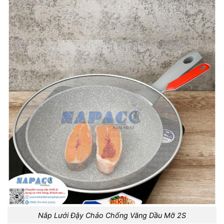
Nắp Lưới Đậy Chảo Chống Văng Dầu Mỡ 2S