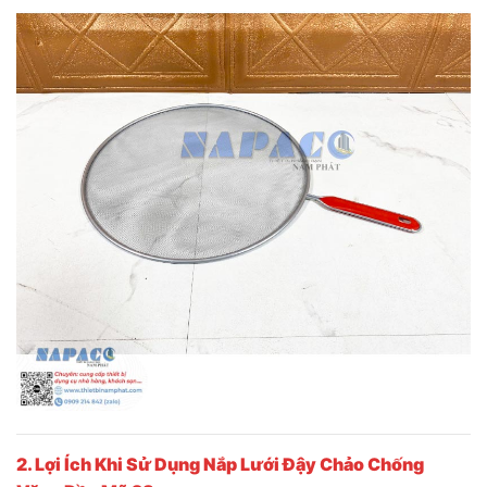
2. Lợi Ích Khi Sử Dụng Nắp Lưới Đậy Chảo Chống