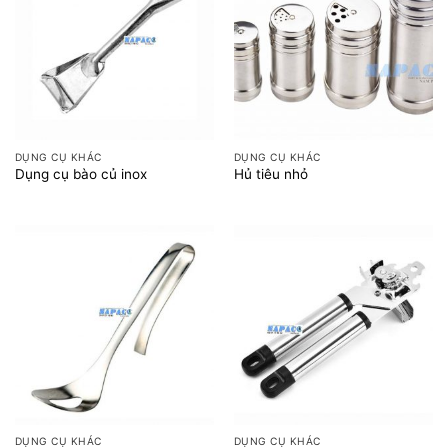
DỤNG CỤ KHÁC
DỤNG CỤ KHÁC
Dụng cụ bào củ inox
Hủ tiêu nhỏ
DỤNG CỤ KHÁC
DỤNG CỤ KHÁC