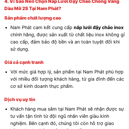
4. Vì Sao Nên Chọn Nắp Lưới Đậy Chảo Chống Văng
Dầu Mỡ 2S Tại Nam Phát?
Sản phẩm chất lượng cao
Nam Phát cam kết cung cấp
nắp lưới đậy chảo inox
chính hãng, được sản xuất từ chất liệu inox không gỉ
cao cấp, đảm bảo độ bền và an toàn tuyệt đối khi
sử dụng.
Giá cả cạnh tranh
Với mức giá hợp lý, sản phẩm tại Nam Phát phù hợp
với nhiều đối tượng khách hàng, từ gia đình đến các
cơ sở kinh doanh thực phẩm.
Dịch vụ uy tín
Khách hàng mua sắm tại Nam Phát sẽ nhận được sự
tư vấn tận tình từ đội ngũ nhân viên giàu kinh
nghiệm. Bên cạnh đó, chúng tôi còn hỗ trợ giao