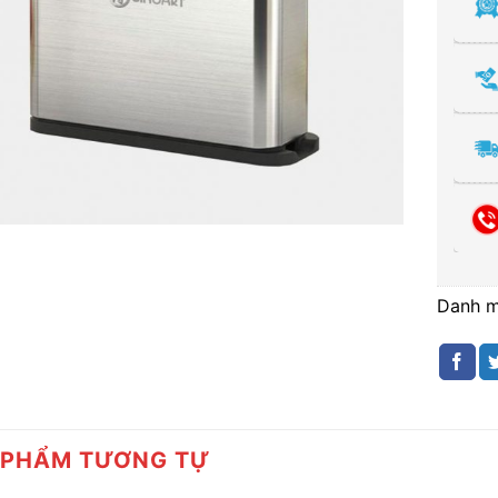
Danh 
 PHẨM TƯƠNG TỰ