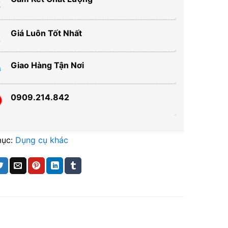
Giá Luôn Tốt Nhất
Giao Hàng Tận Nơi
0909.214.842
mục:
Dụng cụ khác