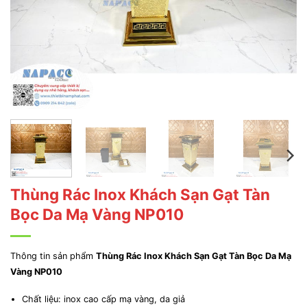
Thùng Rác Inox Khách Sạn Gạt Tàn
Bọc Da Mạ Vàng NP010
Thông tin sản phẩm
Thùng Rác Inox Khách Sạn Gạt Tàn Bọc Da Mạ
Vàng NP010
Chất liệu: inox cao cấp mạ vàng, da giả