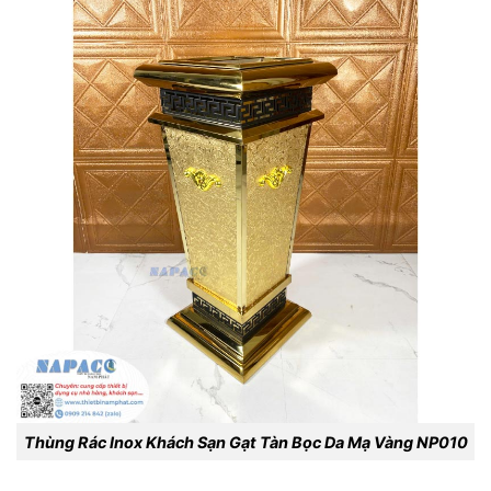
Thùng Rác Inox Khách Sạn Gạt Tàn Bọc Da Mạ Vàng NP010