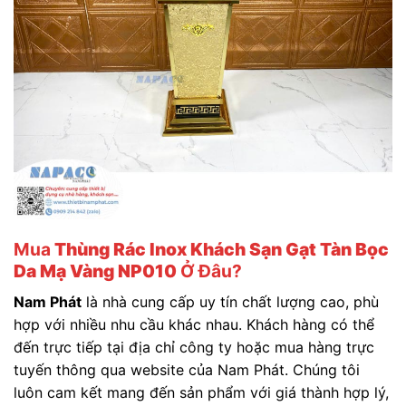
Mua
Thùng Rác Inox Khách Sạn Gạt Tàn Bọc
Da Mạ Vàng NP010
Ở Đâu?
Nam Phát
là nhà cung cấp uy tín chất lượng cao, phù
hợp với nhiều nhu cầu khác nhau. Khách hàng có thể
đến trực tiếp tại địa chỉ công ty hoặc mua hàng trực
tuyến thông qua website của Nam Phát. Chúng tôi
luôn cam kết mang đến sản phẩm với giá thành hợp lý,