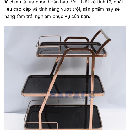
V
chính là lựa chọn hoàn hảo. Với thiết kế tinh tế, chất
liệu cao cấp và tính năng vượt trội, sản phẩm này sẽ
nâng tầm trải nghiệm phục vụ của bạn.