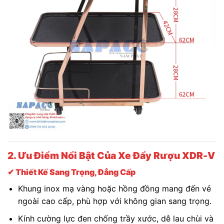
2. Ưu Điểm Nổi Bật Của Xe Đẩy Rượu XDR-V
✔ Thiết Kế Sang Trọng, Đẳng Cấp
Khung inox mạ vàng hoặc hồng đồng mang đến vẻ
ngoài cao cấp, phù hợp với không gian sang trọng.
Kính cường lực đen chống trầy xước, dễ lau chùi và