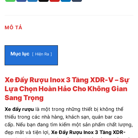
MÔ TẢ
Mục lục
Hiện Ra
Xe Đẩy Rượu Inox 3 Tầng XDR-V – Sự
Lựa Chọn Hoàn Hảo Cho Không Gian
Sang Trọng
Xe đẩy rượu
là một trong những thiết bị không thể
thiếu trong các nhà hàng, khách sạn, quán bar cao
cấp. Nếu bạn đang tìm kiếm một sản phẩm chất lượng,
đẹp mắt và tiện lợi,
Xe Đẩy Rượu Inox 3 Tầng XDR-