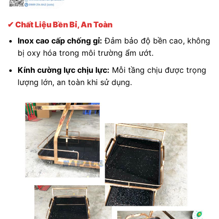
✔ Chất Liệu Bền Bỉ, An Toàn
Inox cao cấp chống gỉ:
Đảm bảo độ bền cao, không
bị oxy hóa trong môi trường ẩm ướt.
Kính cường lực chịu lực:
Mỗi tầng chịu được trọng
lượng lớn, an toàn khi sử dụng.