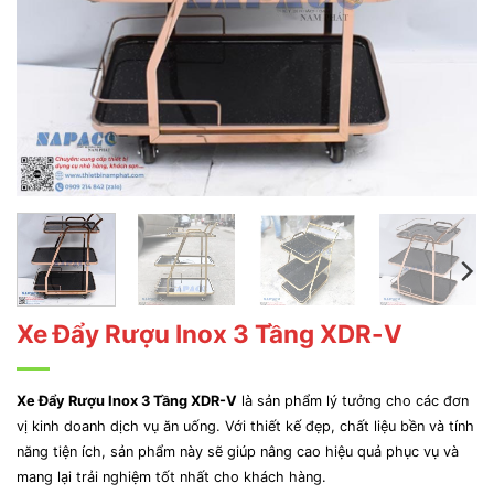
Xe Đẩy Rượu Inox 3 Tầng XDR-V
Xe Đẩy Rượu Inox 3 Tầng XDR-V
là sản phẩm lý tưởng cho các đơn
vị kinh doanh dịch vụ ăn uống. Với thiết kế đẹp, chất liệu bền và tính
năng tiện ích, sản phẩm này sẽ giúp nâng cao hiệu quả phục vụ và
mang lại trải nghiệm tốt nhất cho khách hàng.