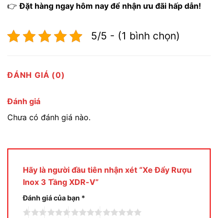
👉
Đặt hàng ngay hôm nay để nhận ưu đãi hấp dẫn!
5/5 - (1 bình chọn)
ĐÁNH GIÁ (0)
Đánh giá
Chưa có đánh giá nào.
Hãy là người đầu tiên nhận xét “Xe Đẩy Rượu
Inox 3 Tầng XDR-V”
Đánh giá của bạn
*