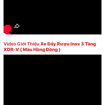
Video Giới Thiệu
Xe Đẩy Rượu Inox 3 Tầng
XDR-V ( Màu Hồng Đồng )