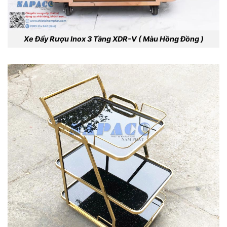
Xe Đẩy Rượu Inox 3 Tầng XDR-V ( Màu Hồng Đồng )