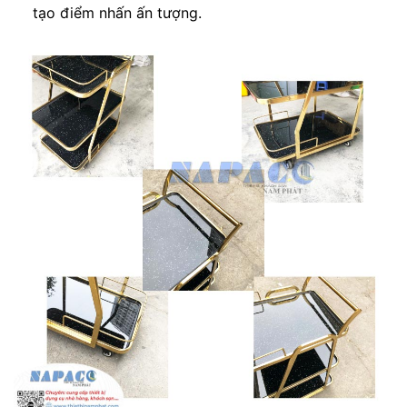
tạo điểm nhấn ấn tượng.