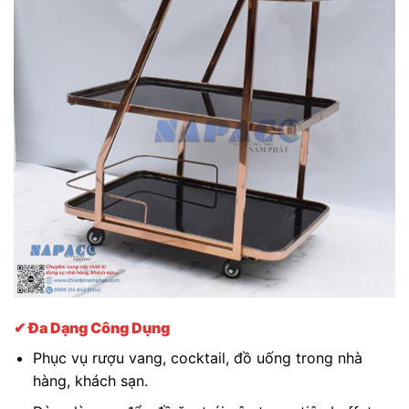
✔ Đa Dạng Công Dụng
Phục vụ rượu vang, cocktail, đồ uống trong nhà
hàng, khách sạn.