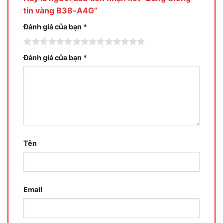
tin vàng B38-A4G”
Đánh giá của bạn
*
Đánh giá của bạn
*
Tên
Email