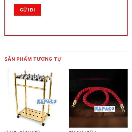
SẢN PHẨM TƯƠNG TỰ