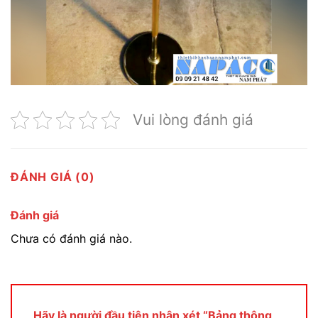
Vui lòng đánh giá
ĐÁNH GIÁ (0)
Đánh giá
Chưa có đánh giá nào.
Hãy là người đầu tiên nhận xét “Bảng thông