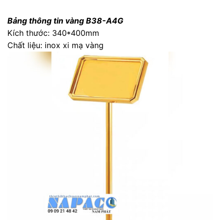
Bảng thông tin vàng B38-A4G
Kích thước: 340*400mm
Chất liệu: inox xi mạ vàng