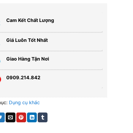
Cam Kết Chất Lượng
Giá Luôn Tốt Nhất
Giao Hàng Tận Nơi
0909.214.842
mục:
Dụng cụ khác