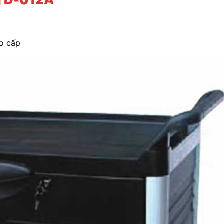
ao cấp