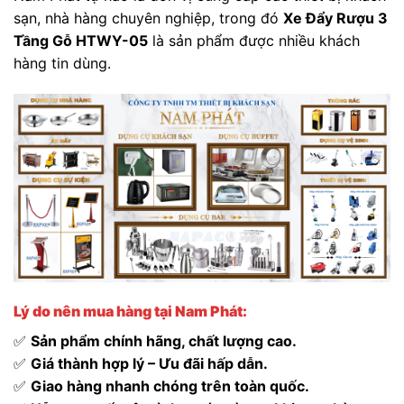
sạn, nhà hàng chuyên nghiệp, trong đó
Xe Đẩy Rượu 3
Tầng Gỗ HTWY-05
là sản phẩm được nhiều khách
hàng tin dùng.
Lý do nên mua hàng tại Nam Phát:
✅
Sản phẩm chính hãng, chất lượng cao.
✅
Giá thành hợp lý – Ưu đãi hấp dẫn.
✅
Giao hàng nhanh chóng trên toàn quốc.