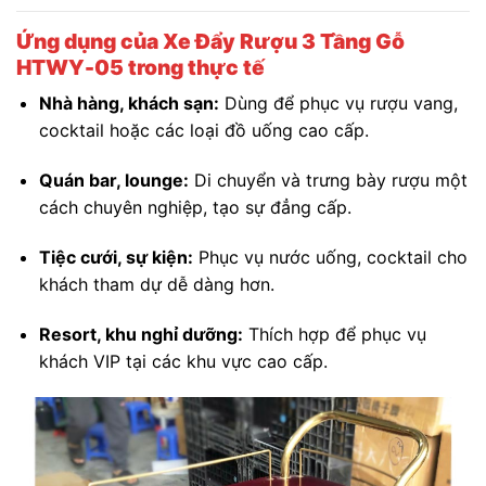
Ứng dụng của Xe Đẩy Rượu 3 Tầng Gỗ
HTWY-05 trong thực tế
Nhà hàng, khách sạn:
Dùng để phục vụ rượu vang,
cocktail hoặc các loại đồ uống cao cấp.
Quán bar, lounge:
Di chuyển và trưng bày rượu một
cách chuyên nghiệp, tạo sự đẳng cấp.
Tiệc cưới, sự kiện:
Phục vụ nước uống, cocktail cho
khách tham dự dễ dàng hơn.
Resort, khu nghỉ dưỡng:
Thích hợp để phục vụ
khách VIP tại các khu vực cao cấp.