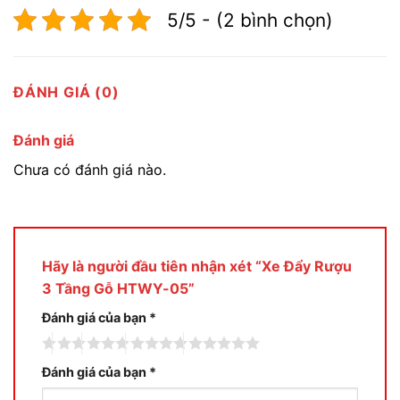
5/5 - (2 bình chọn)
ĐÁNH GIÁ (0)
Đánh giá
Chưa có đánh giá nào.
Hãy là người đầu tiên nhận xét “Xe Đẩy Rượu
3 Tầng Gỗ HTWY-05”
Đánh giá của bạn
*
Đánh giá của bạn
*