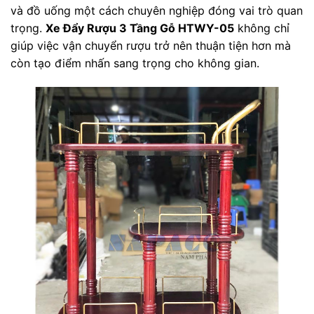
và đồ uống một cách chuyên nghiệp đóng vai trò quan
trọng.
Xe Đẩy Rượu 3 Tầng Gỗ HTWY-05
không chỉ
giúp việc vận chuyển rượu trở nên thuận tiện hơn mà
còn tạo điểm nhấn sang trọng cho không gian.