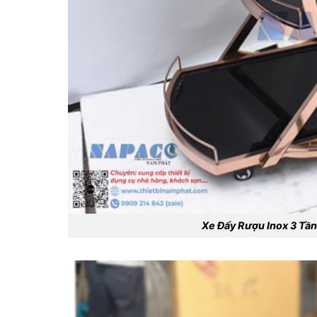
Xe Đẩy Rượu Inox 3 T