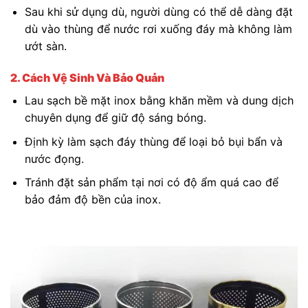
Sau khi sử dụng dù, người dùng có thể dễ dàng đặt
dù vào thùng để nước rơi xuống đáy mà không làm
ướt sàn.
2. Cách Vệ Sinh Và Bảo Quản
Lau sạch bề mặt inox bằng khăn mềm và dung dịch
chuyên dụng để giữ độ sáng bóng.
Định kỳ làm sạch đáy thùng để loại bỏ bụi bẩn và
nước đọng.
Tránh đặt sản phẩm tại nơi có độ ẩm quá cao để
bảo đảm độ bền của inox.