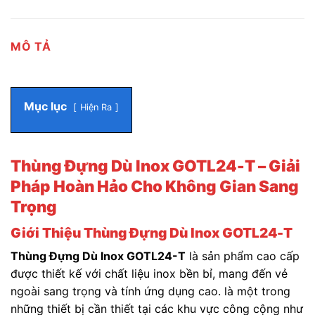
MÔ TẢ
Mục lục
Hiện Ra
Thùng Đựng Dù Inox GOTL24-T – Giải
Pháp Hoàn Hảo Cho Không Gian Sang
Trọng
Giới Thiệu Thùng Đựng Dù Inox GOTL24-T
Thùng Đựng Dù Inox GOTL24-T
là sản phẩm cao cấp
được thiết kế với chất liệu inox bền bỉ, mang đến vẻ
ngoài sang trọng và tính ứng dụng cao. là một trong
những thiết bị cần thiết tại các khu vực công cộng như