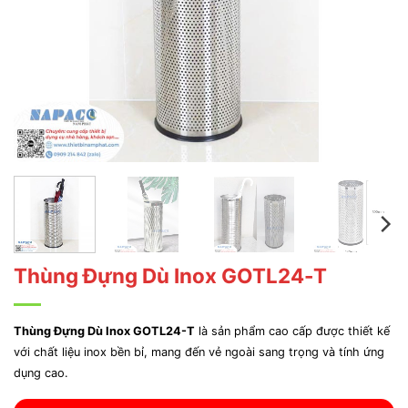
Thùng Đựng Dù Inox GOTL24-T
Thùng Đựng Dù Inox GOTL24-T
là sản phẩm cao cấp được thiết kế
với chất liệu inox bền bỉ, mang đến vẻ ngoài sang trọng và tính ứng
dụng cao.