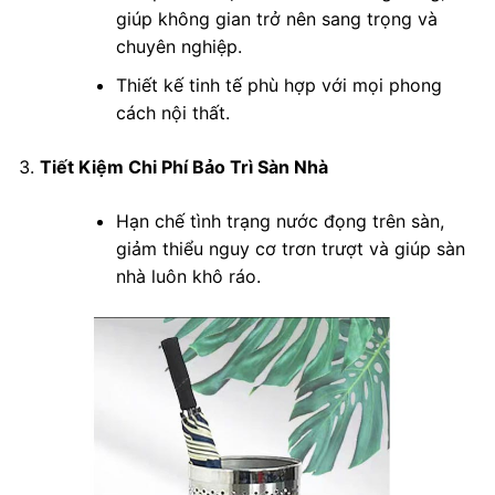
giúp không gian trở nên sang trọng và
chuyên nghiệp.
Thiết kế tinh tế phù hợp với mọi phong
cách nội thất.
Tiết Kiệm Chi Phí Bảo Trì Sàn Nhà
Hạn chế tình trạng nước đọng trên sàn,
giảm thiểu nguy cơ trơn trượt và giúp sàn
nhà luôn khô ráo.