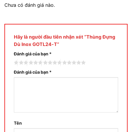
Chưa có đánh giá nào.
Hãy là người đầu tiên nhận xét “Thùng Đựng
Dù Inox GOTL24-T”
Đánh giá của bạn
*
Đánh giá của bạn
*
Tên