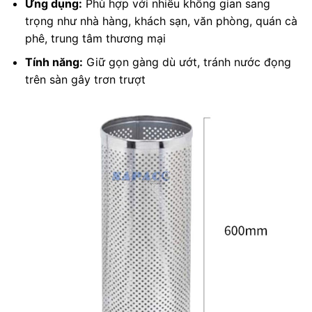
Ứng dụng:
Phù hợp với nhiều không gian sang
trọng như nhà hàng, khách sạn, văn phòng, quán cà
phê, trung tâm thương mại
Tính năng:
Giữ gọn gàng dù ướt, tránh nước đọng
trên sàn gây trơn trượt