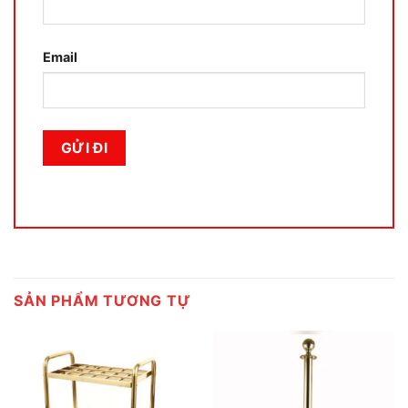
Email
SẢN PHẨM TƯƠNG TỰ