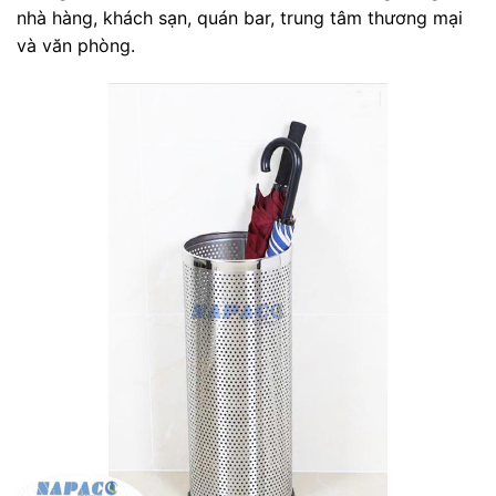
nhà hàng, khách sạn, quán bar, trung tâm thương mại
và văn phòng.