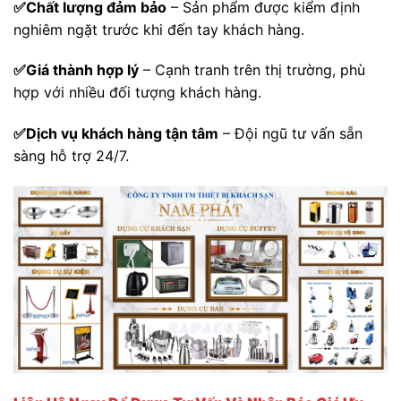
✅Chất lượng đảm bảo
– Sản phẩm được kiểm định
nghiêm ngặt trước khi đến tay khách hàng.
✅Giá thành hợp lý
– Cạnh tranh trên thị trường, phù
hợp với nhiều đối tượng khách hàng.
✅Dịch vụ khách hàng tận tâm
– Đội ngũ tư vấn sẵn
sàng hỗ trợ 24/7.