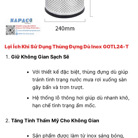
Lợi Ích Khi Sử Dụng Thùng Đựng Dù Inox GOTL24-T
Giữ Không Gian Sạch Sẽ
Với thiết kế đặc biệt, thùng đựng dù giúp
tránh tình trạng nước mưa rơi xuống sàn
gây bẩn và trơn trượt.
Hệ thống lỗ thông hơi giúp dù nhanh khô,
hạn chế tình trạng ẩm mốc.
Tăng Tính Thẩm Mỹ Cho Không Gian
Sản phẩm được làm từ inox sáng bóng,