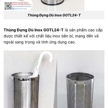
Thùng Đựng Dù Inox GOTL24-T
Thùng Đựng Dù Inox GOTL24-T
là sản phẩm cao cấp
được thiết kế với chất liệu inox bền bỉ, mang đến vẻ
ngoài sang trọng và tính ứng dụng cao.