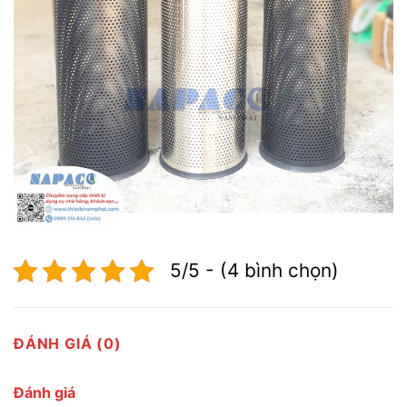
5/5 - (4 bình chọn)
ĐÁNH GIÁ (0)
Đánh giá